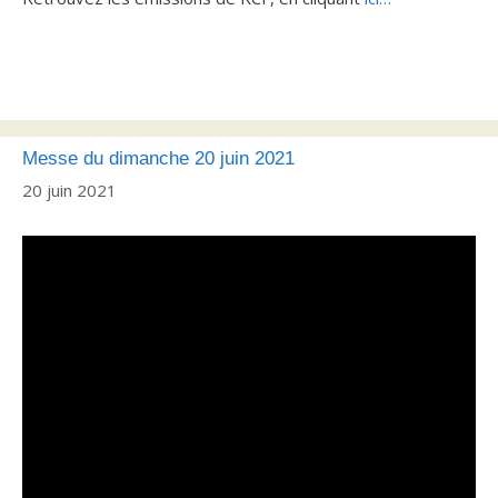
Messe du dimanche 20 juin 2021
20 juin 2021