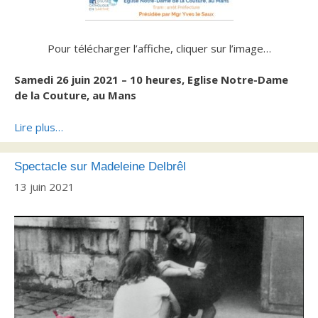
Pour télécharger l’affiche, cliquer sur l’image…
Samedi 26 juin 2021 – 10 heures,
Eglise Notre-Dame
de la Couture, au Mans
Lire plus…
Spectacle sur Madeleine Delbrêl
13 juin 2021