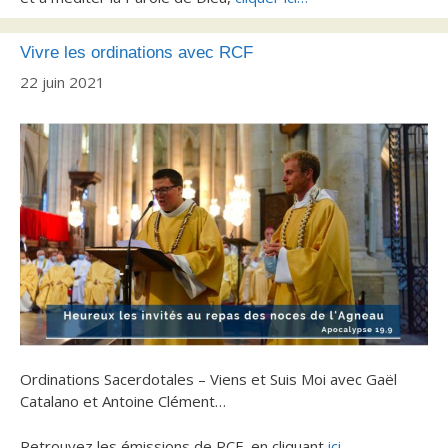
Vivre les ordinations avec RCF
22 juin 2021
Ordinations Sacerdotales – Viens et Suis Moi avec Gaël
Catalano et Antoine Clément…
Retrouvez les émissions de RCF, en cliquant
ici…