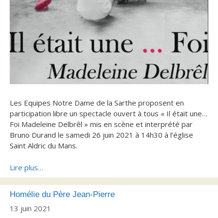
Les Equipes Notre Dame de la Sarthe proposent en
participation libre un spectacle ouvert à tous « Il était une…
Foi Madeleine Delbrêl » mis en scène et interprété par
Bruno Durand le samedi 26 juin 2021 à 14h30 à l’église
Saint Aldric du Mans.
Lire plus…
Homélie du Père Jean-Pierre
13 juin 2021