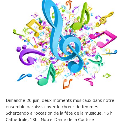
Dimanche 20 juin, deux moments musicaux dans notre
ensemble paroissial avec le chœur de femmes
Scherzando à l’occasion de la fête de la musique, 16 h :
Cathédrale, 18h : Notre-Dame de la Couture