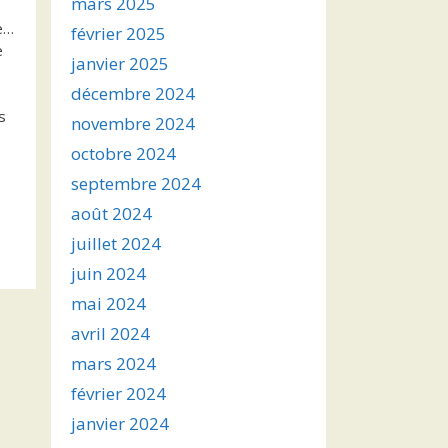
mars 2025
ne…
février 2025
e
janvier 2025
décembre 2024
s
novembre 2024
octobre 2024
septembre 2024
août 2024
juillet 2024
juin 2024
mai 2024
avril 2024
mars 2024
février 2024
janvier 2024