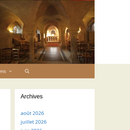
iens
Archives
août 2026
juillet 2026