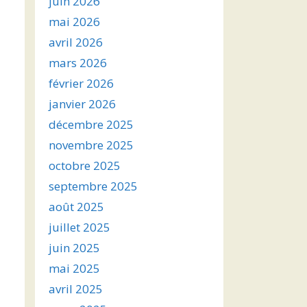
juin 2026
mai 2026
avril 2026
mars 2026
février 2026
janvier 2026
décembre 2025
novembre 2025
octobre 2025
septembre 2025
août 2025
juillet 2025
juin 2025
mai 2025
avril 2025