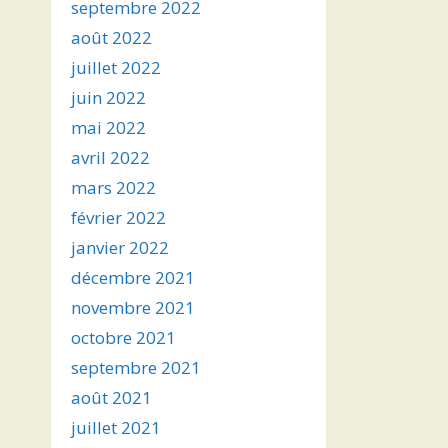
septembre 2022
août 2022
juillet 2022
juin 2022
mai 2022
avril 2022
mars 2022
février 2022
janvier 2022
décembre 2021
novembre 2021
octobre 2021
septembre 2021
août 2021
juillet 2021