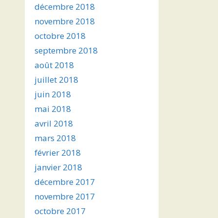
décembre 2018
novembre 2018
octobre 2018
septembre 2018
août 2018
juillet 2018
juin 2018
mai 2018
avril 2018
mars 2018
février 2018
janvier 2018
décembre 2017
novembre 2017
octobre 2017