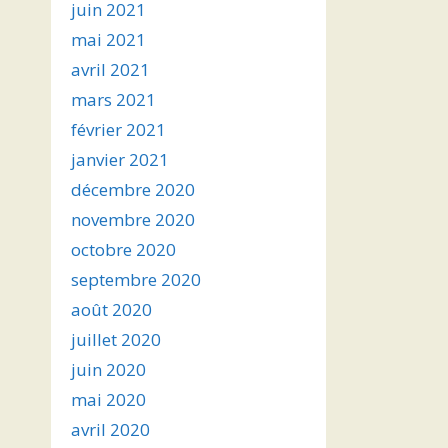
juin 2021
mai 2021
avril 2021
mars 2021
février 2021
janvier 2021
décembre 2020
novembre 2020
octobre 2020
septembre 2020
août 2020
juillet 2020
juin 2020
mai 2020
avril 2020