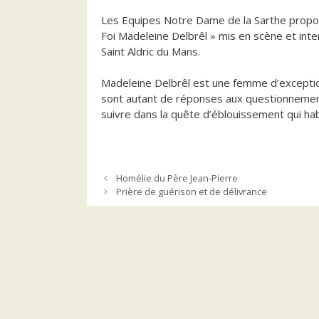
Les Equipes Notre Dame de la Sarthe proposen
Foi Madeleine Delbrêl » mis en scène et inte
Saint Aldric du Mans.
Madeleine Delbrêl est une femme d’exception
sont autant de réponses aux questionnement
suivre dans la quête d’éblouissement qui hab
Homélie du Père Jean-Pierre
Prière de guérison et de délivrance