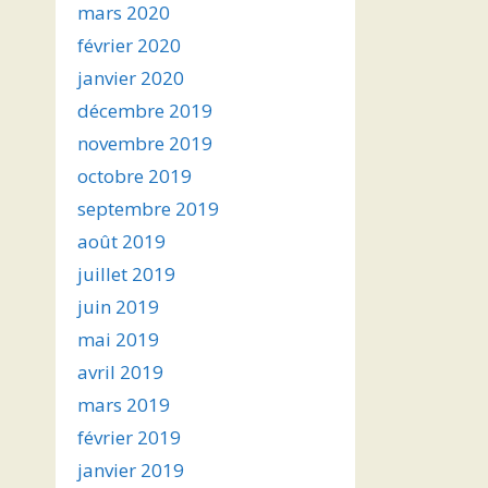
mars 2020
février 2020
janvier 2020
décembre 2019
novembre 2019
octobre 2019
septembre 2019
août 2019
juillet 2019
juin 2019
mai 2019
avril 2019
mars 2019
février 2019
janvier 2019