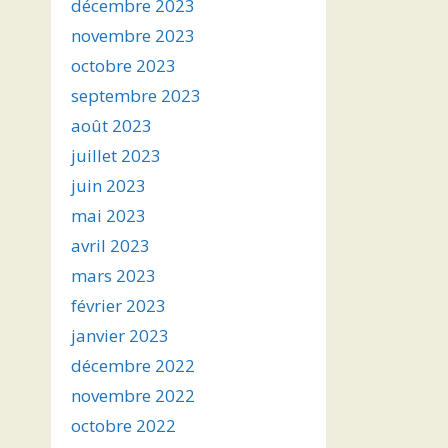
décembre 2023
novembre 2023
octobre 2023
septembre 2023
août 2023
juillet 2023
juin 2023
mai 2023
avril 2023
mars 2023
février 2023
janvier 2023
décembre 2022
novembre 2022
octobre 2022