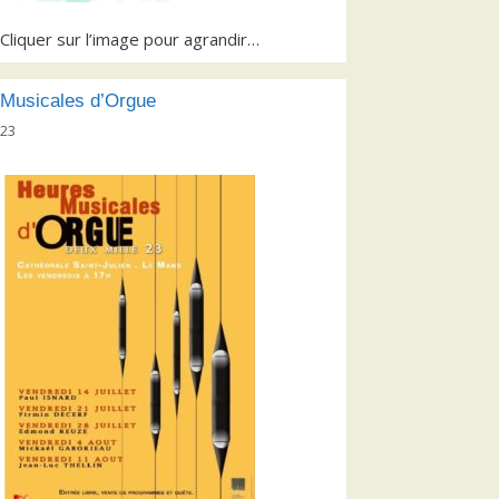
Cliquer sur l’image pour agrandir…
Musicales d’Orgue
023