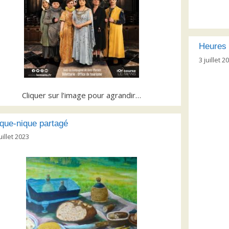
Heures 
3 juillet 2
Cliquer sur l’image pour agrandir…
que-nique partagé
uillet 2023