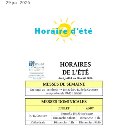
29 juin 2026