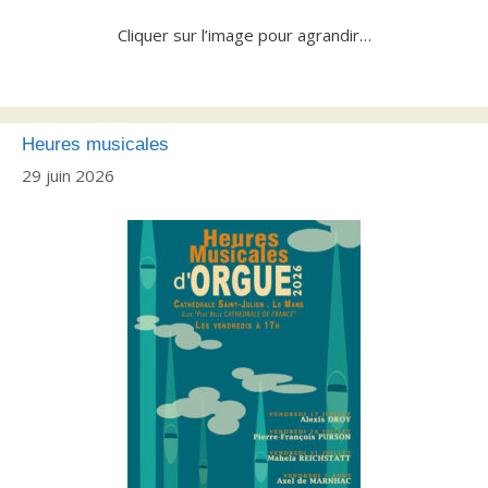
Cliquer sur l’image pour agrandir…
Heures musicales
29 juin 2026