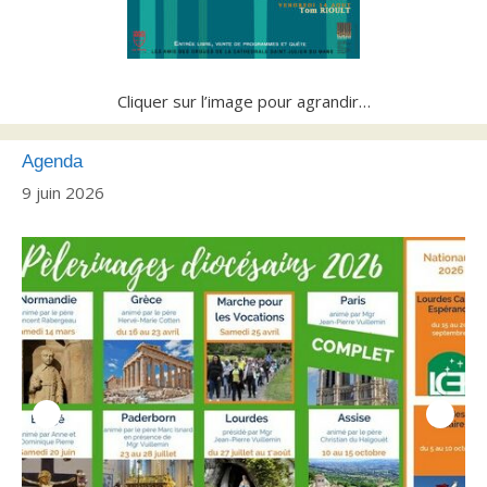
Cliquer sur l’image pour agrandir…
Agenda
9 juin 2026