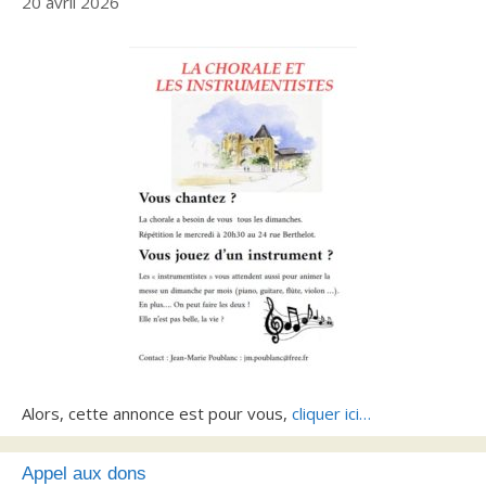
20 avril 2026
Alors, cette annonce est pour vous,
cliquer ici…
Appel aux dons