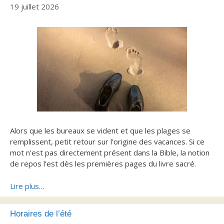
19 juillet 2026
Alors que les bureaux se vident et que les plages se
remplissent, petit retour sur l’origine des vacances. Si ce
mot n’est pas directement présent dans la Bible, la notion
de repos l’est dès les premières pages du livre sacré.
Lire plus…
Horaires de l’été