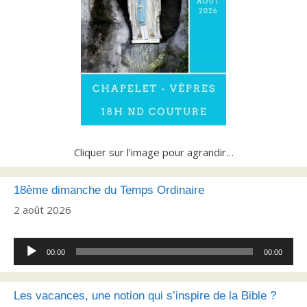
Cliquer sur l’image pour agrandir…
18ème dimanche du Temps Ordinaire
2 août 2026
Lecteur
00:00
00:00
audio
Les vacances, une notion qui s’inspire de la Bible ?