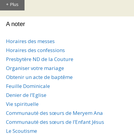
+ Plus
A noter
Horaires des messes
Horaires des confessions
Presbytère ND de la Couture
Organiser votre mariage
Obtenir un acte de baptême
Feuille Dominicale
Denier de l’Eglise
Vie spirituelle
Communauté des sœurs de Meryem Ana
Communauté des sœurs de l’Enfant Jésus
Le Scoutisme