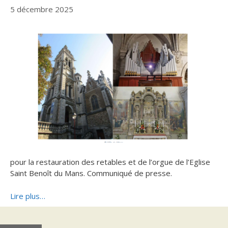
5 décembre 2025
pour la restauration des retables et de l’orgue de l’Eglise
Saint Benoît du Mans. Communiqué de presse.
Lire plus…