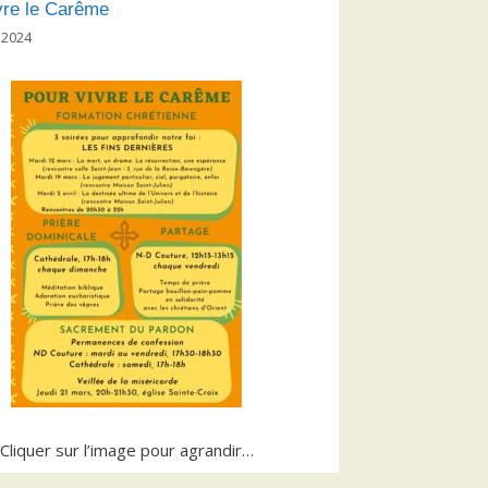
vre le Carême
 2024
Cliquer sur l’image pour agrandir…