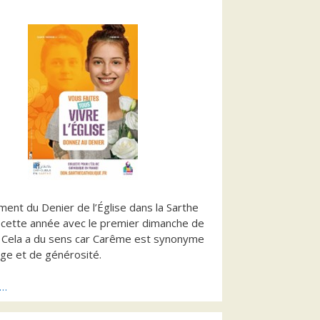
ment du Denier de l’Église dans la Sarthe
 cette année avec le premier dimanche de
 Cela a du sens car Carême est synonyme
ge et de générosité.
s…