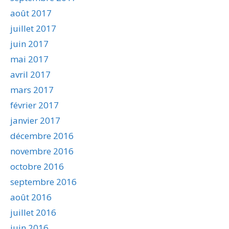
août 2017
juillet 2017
juin 2017
mai 2017
avril 2017
mars 2017
février 2017
janvier 2017
décembre 2016
novembre 2016
octobre 2016
septembre 2016
août 2016
juillet 2016
juin 2016