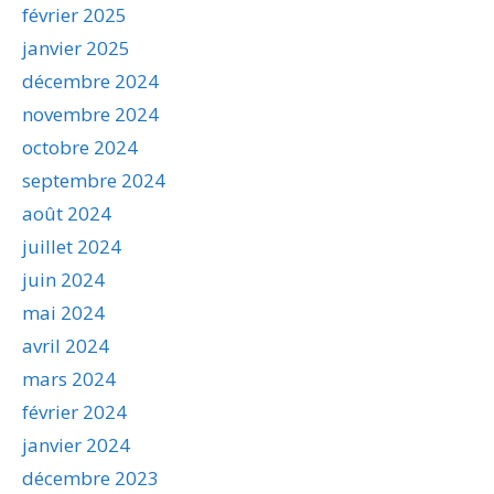
février 2025
janvier 2025
décembre 2024
novembre 2024
octobre 2024
septembre 2024
août 2024
juillet 2024
juin 2024
mai 2024
avril 2024
mars 2024
février 2024
janvier 2024
décembre 2023