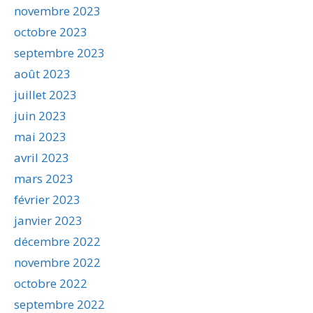
novembre 2023
octobre 2023
septembre 2023
août 2023
juillet 2023
juin 2023
mai 2023
avril 2023
mars 2023
février 2023
janvier 2023
décembre 2022
novembre 2022
octobre 2022
septembre 2022