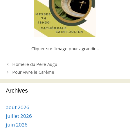
Cliquer sur l’image pour agrandir…
Homélie du Père Augu
Pour vivre le Carême
Archives
août 2026
juillet 2026
juin 2026