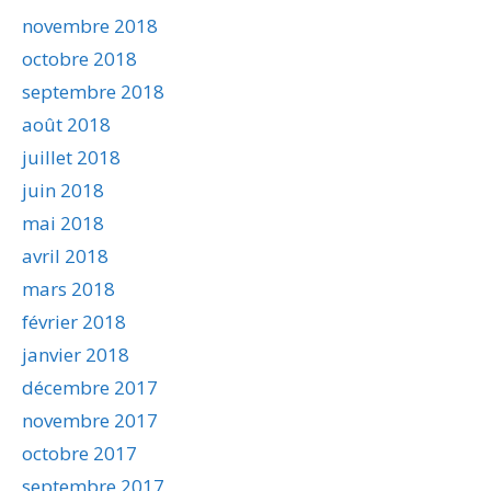
novembre 2018
octobre 2018
septembre 2018
août 2018
juillet 2018
juin 2018
mai 2018
avril 2018
mars 2018
février 2018
janvier 2018
décembre 2017
novembre 2017
octobre 2017
septembre 2017