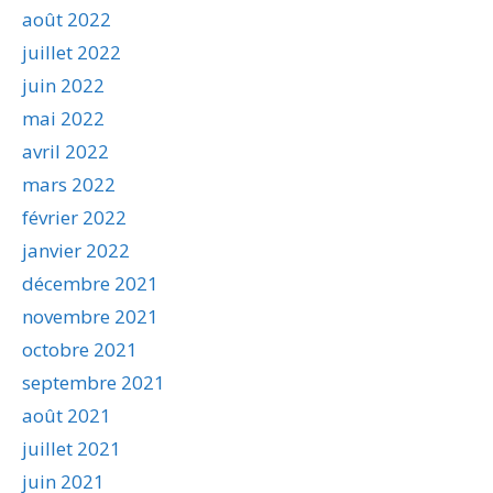
août 2022
juillet 2022
juin 2022
mai 2022
avril 2022
mars 2022
février 2022
janvier 2022
décembre 2021
novembre 2021
octobre 2021
septembre 2021
août 2021
juillet 2021
juin 2021