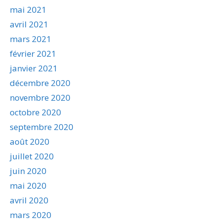
mai 2021
avril 2021
mars 2021
février 2021
janvier 2021
décembre 2020
novembre 2020
octobre 2020
septembre 2020
août 2020
juillet 2020
juin 2020
mai 2020
avril 2020
mars 2020