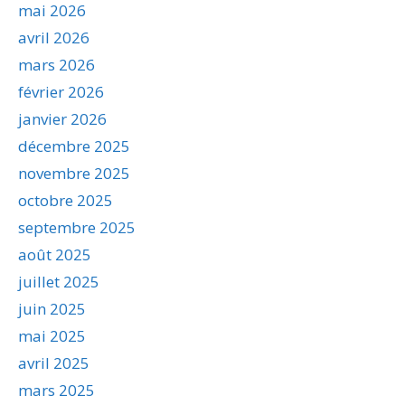
mai 2026
avril 2026
mars 2026
février 2026
janvier 2026
décembre 2025
novembre 2025
octobre 2025
septembre 2025
août 2025
juillet 2025
juin 2025
mai 2025
avril 2025
mars 2025