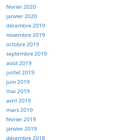
février 2020
janvier 2020
décembre 2019
novembre 2019
octobre 2019
septembre 2019
août 2019
juillet 2019
juin 2019
mai 2019
avril 2019
mars 2019
février 2019
janvier 2019
décembre 2018