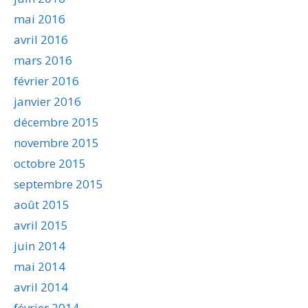
mai 2016
avril 2016
mars 2016
février 2016
janvier 2016
décembre 2015
novembre 2015
octobre 2015
septembre 2015
août 2015
avril 2015
juin 2014
mai 2014
avril 2014
février 2014