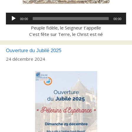
Lecteur
00:00
00:00
audio
Peuple fidèle, le Seigneur t’appelle
C’est fête sur Terre, le Christ est né
Ouverture du Jubilé 2025
24 décembre 2024