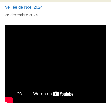
Veillée de Noël 2024
26 décembre 2024