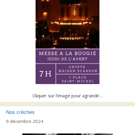
Cliquer sur l’image pour agrandir…
Nos crèches
9 décembre 2024