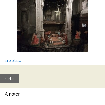
Lire plus…
+ Plus
A noter