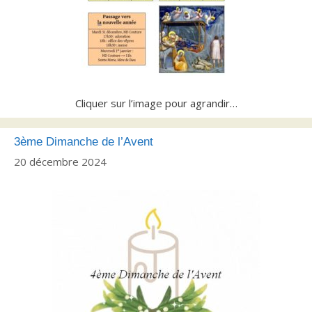
Cliquer sur l’image pour agrandir…
3ème Dimanche de l’Avent
20 décembre 2024