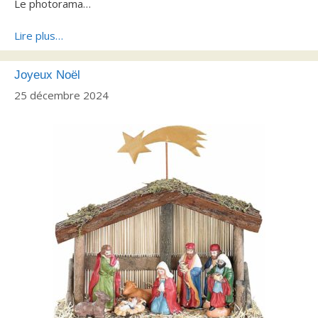
Le photorama…
Lire plus…
Joyeux Noël
25 décembre 2024