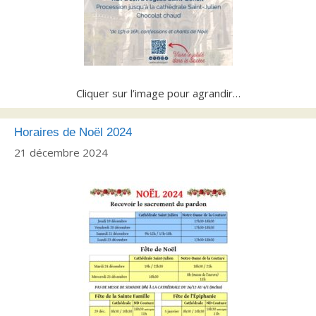
Cliquer sur l’image pour agrandir…
Horaires de Noël 2024
21 décembre 2024