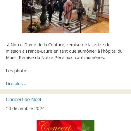
à Notre-Dame de la Couture, remise de la lettre de
mission à France-Laure en tant que aumônier à l’hôpital du
Mans. Remise du Notre Père aux catéchumènes.
Les photos…
Lire plus…
Concert de Noël
10 décembre 2024