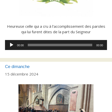
Heureuse celle qui a cru à l’accomplissement des paroles
qui lui furent dites de la part du Seigneur
Lecteur
00:00
00:00
audio
Ce dimanche
15 décembre 2024