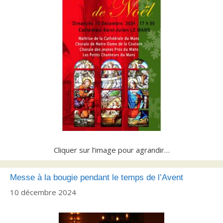
Cliquer sur l’image pour agrandir…
Messe à la bougie pendant le temps de l’Avent
10 décembre 2024