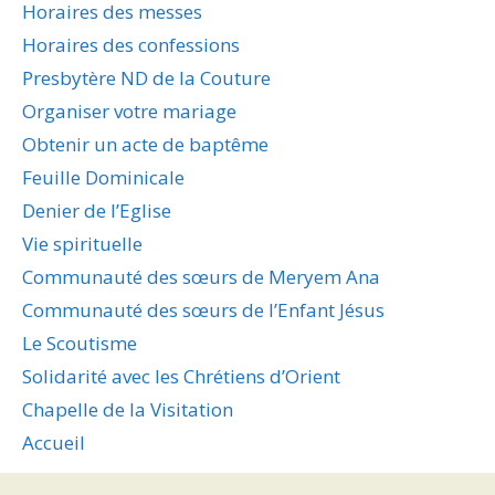
Horaires des messes
Horaires des confessions
Presbytère ND de la Couture
Organiser votre mariage
Obtenir un acte de baptême
Feuille Dominicale
Denier de l’Eglise
Vie spirituelle
Communauté des sœurs de Meryem Ana
Communauté des sœurs de l’Enfant Jésus
Le Scoutisme
Solidarité avec les Chrétiens d’Orient
Chapelle de la Visitation
Accueil