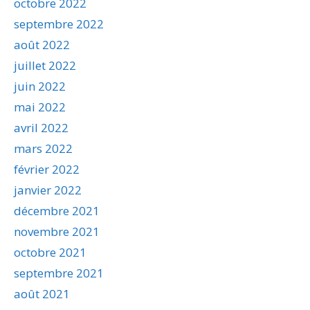
octobre 2022
septembre 2022
août 2022
juillet 2022
juin 2022
mai 2022
avril 2022
mars 2022
février 2022
janvier 2022
décembre 2021
novembre 2021
octobre 2021
septembre 2021
août 2021