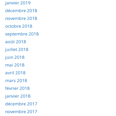
janvier 2019
décembre 2018
novembre 2018
octobre 2018
septembre 2018
août 2018
juillet 2018
juin 2018
mai 2018
avril 2018
mars 2018
février 2018
janvier 2018
décembre 2017
novembre 2017