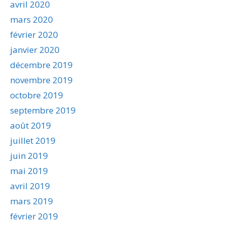
avril 2020
mars 2020
février 2020
janvier 2020
décembre 2019
novembre 2019
octobre 2019
septembre 2019
août 2019
juillet 2019
juin 2019
mai 2019
avril 2019
mars 2019
février 2019