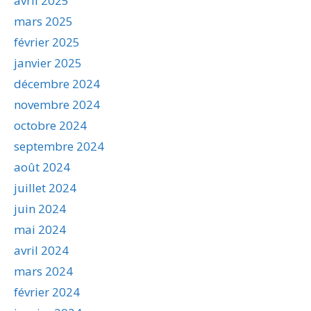
avril 2025
mars 2025
février 2025
janvier 2025
décembre 2024
novembre 2024
octobre 2024
septembre 2024
août 2024
juillet 2024
juin 2024
mai 2024
avril 2024
mars 2024
février 2024