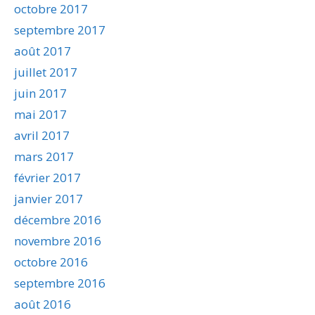
octobre 2017
septembre 2017
août 2017
juillet 2017
juin 2017
mai 2017
avril 2017
mars 2017
février 2017
janvier 2017
décembre 2016
novembre 2016
octobre 2016
septembre 2016
août 2016