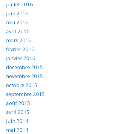
juillet 2016
juin 2016
mai 2016
avril 2016
mars 2016
février 2016
janvier 2016
décembre 2015
novembre 2015
octobre 2015
septembre 2015
août 2015
avril 2015
juin 2014
mai 2014