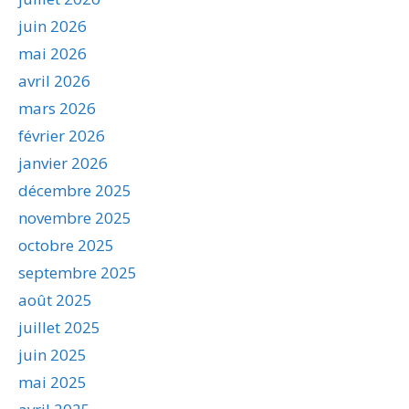
juin 2026
mai 2026
avril 2026
mars 2026
février 2026
janvier 2026
décembre 2025
novembre 2025
octobre 2025
septembre 2025
août 2025
juillet 2025
juin 2025
mai 2025