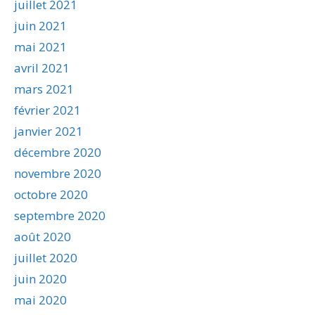
juillet 2021
juin 2021
mai 2021
avril 2021
mars 2021
février 2021
janvier 2021
décembre 2020
novembre 2020
octobre 2020
septembre 2020
août 2020
juillet 2020
juin 2020
mai 2020