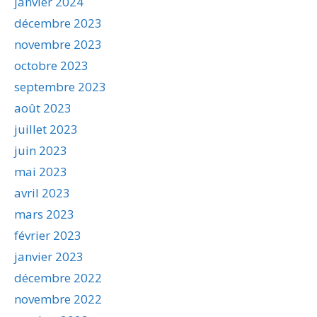
janvier 2024
décembre 2023
novembre 2023
octobre 2023
septembre 2023
août 2023
juillet 2023
juin 2023
mai 2023
avril 2023
mars 2023
février 2023
janvier 2023
décembre 2022
novembre 2022