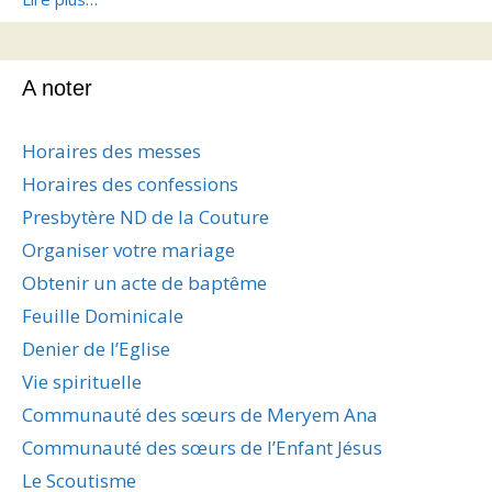
A noter
Horaires des messes
Horaires des confessions
Presbytère ND de la Couture
Organiser votre mariage
Obtenir un acte de baptême
Feuille Dominicale
Denier de l’Eglise
Vie spirituelle
Communauté des sœurs de Meryem Ana
Communauté des sœurs de l’Enfant Jésus
Le Scoutisme