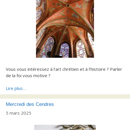
Vous vous intéressez à l’art chrétien et à l’histoire ? Parler
de la foi vous motive ?
Lire plus…
Mercredi des Cendres
5 mars 2025