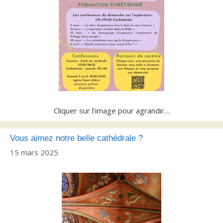
Cliquer sur l’image pour agrandir…
Vous aimez notre belle cathédrale ?
15 mars 2025