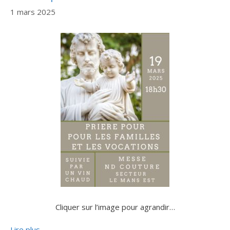
1 mars 2025
Cliquer sur l’image pour agrandir…
Lire plus…