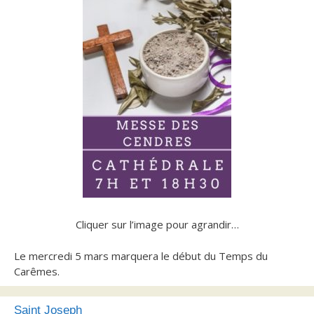
Cliquer sur l’image pour agrandir…
Le mercredi 5 mars marquera le début du Temps du
Carêmes.
Saint Joseph