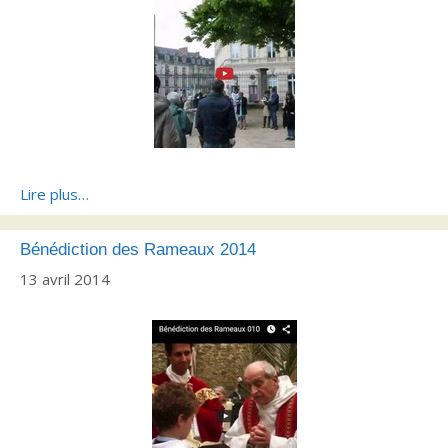
Lire plus…
Bénédiction des Rameaux 2014
13 avril 2014