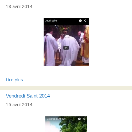
18 avril 2014
Lire plus…
Vendredi Saint 2014
15 avril 2014