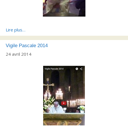
Lire plus…
Vigile Pascale 2014
24 avril 2014