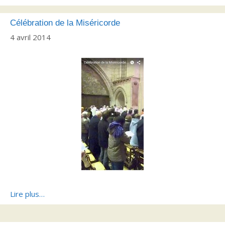
Célébration de la Miséricorde
4 avril 2014
Lire plus…