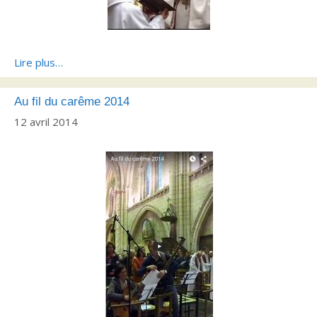
Lire plus…
Au fil du carême 2014
12 avril 2014