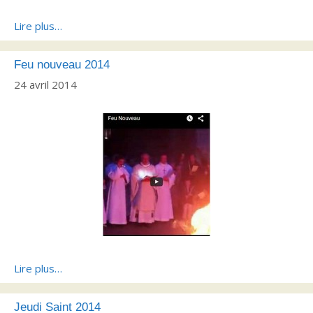
Lire plus…
Feu nouveau 2014
24 avril 2014
Lire plus…
Jeudi Saint 2014