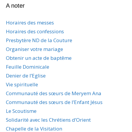
A noter
Horaires des messes
Horaires des confessions
Presbytère ND de la Couture
Organiser votre mariage
Obtenir un acte de baptême
Feuille Dominicale
Denier de l’Eglise
Vie spirituelle
Communauté des sœurs de Meryem Ana
Communauté des sœurs de l’Enfant Jésus
Le Scoutisme
Solidarité avec les Chrétiens d’Orient
Chapelle de la Visitation