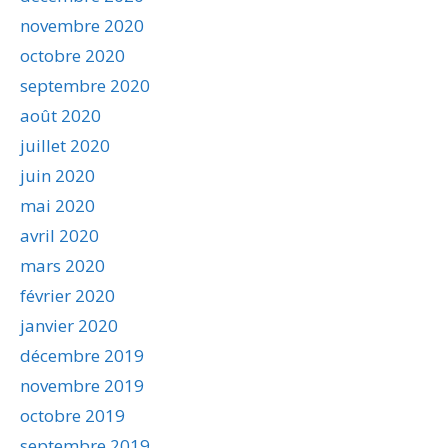
novembre 2020
octobre 2020
septembre 2020
août 2020
juillet 2020
juin 2020
mai 2020
avril 2020
mars 2020
février 2020
janvier 2020
décembre 2019
novembre 2019
octobre 2019
septembre 2019