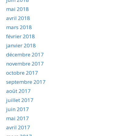
mai 2018
avril 2018
mars 2018
février 2018
janvier 2018
décembre 2017
novembre 2017
octobre 2017
septembre 2017
août 2017
juillet 2017
juin 2017
mai 2017
avril 2017