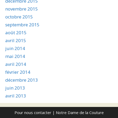
décembre 2015
novembre 2015
octobre 2015
septembre 2015
août 2015
avril 2015
juin 2014
mai 2014
avril 2014
février 2014
décembre 2013
juin 2013
avril 2013
Pour nous contacter
| Notre Dame de la Couture