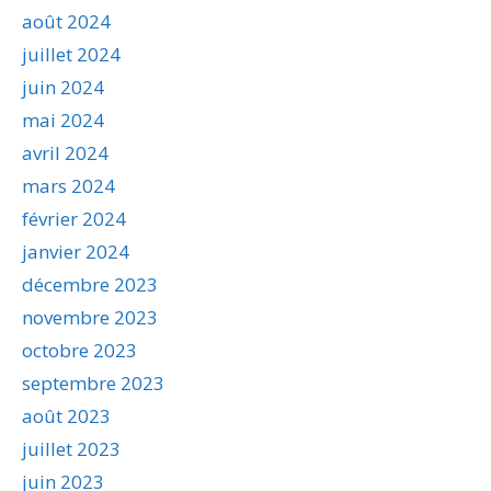
août 2024
juillet 2024
juin 2024
mai 2024
avril 2024
mars 2024
février 2024
janvier 2024
décembre 2023
novembre 2023
octobre 2023
septembre 2023
août 2023
juillet 2023
juin 2023