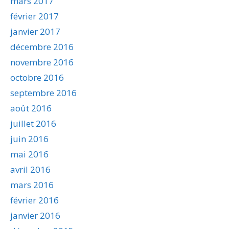
mars 2017
février 2017
janvier 2017
décembre 2016
novembre 2016
octobre 2016
septembre 2016
août 2016
juillet 2016
juin 2016
mai 2016
avril 2016
mars 2016
février 2016
janvier 2016