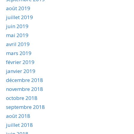
août 2019
juillet 2019
juin 2019
mai 2019
avril 2019
mars 2019
février 2019
janvier 2019
décembre 2018
novembre 2018
octobre 2018
septembre 2018
août 2018
juillet 2018
juin 2018