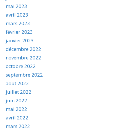
mai 2023
avril 2023
mars 2023
février 2023
janvier 2023
décembre 2022
novembre 2022
octobre 2022
septembre 2022
août 2022
juillet 2022
juin 2022
mai 2022
avril 2022
mars 2022