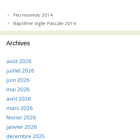
Feu nouveau 2014
Baptême Vigile Pascale 2014
Archives
août 2026
juillet 2026
juin 2026
mai 2026
avril 2026
mars 2026
février 2026
janvier 2026
décembre 2025