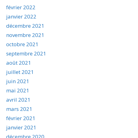
février 2022
janvier 2022
décembre 2021
novembre 2021
octobre 2021
septembre 2021
août 2021
juillet 2021
juin 2021
mai 2021
avril 2021
mars 2021
février 2021
janvier 2021
décembre 2020