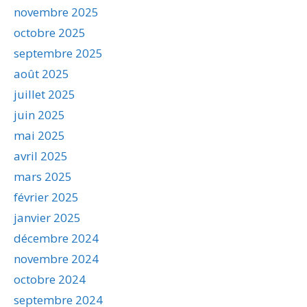
novembre 2025
octobre 2025
septembre 2025
août 2025
juillet 2025
juin 2025
mai 2025
avril 2025
mars 2025
février 2025
janvier 2025
décembre 2024
novembre 2024
octobre 2024
septembre 2024