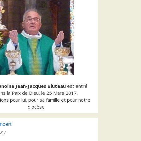
anoine Jean-Jacques Bluteau
est entré
ns la Paix de Dieu, le 25 Mars 2017.
ons pour lui, pour sa famille et pour notre
diocèse.
ncert
017