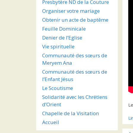
Presbytère ND de la Couture
Organiser votre mariage
Obtenir un acte de baptême
Feuille Dominicale
Denier de l’Eglise
Vie spirituelle
Communauté des sœurs de
Meryem Ana
Communauté des sœurs de
l’Enfant Jésus
Le Scoutisme
Solidarité avec les Chrétiens
d’Orient
L
Chapelle de la Visitation
Li
Accueil