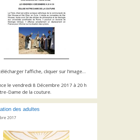
élécharger l’affiche, cliquer sur l’image…
nce le vendredi 8 Décembre 2017 à 20 h
tre-Dame de la couture.
ation des adultes
bre 2017