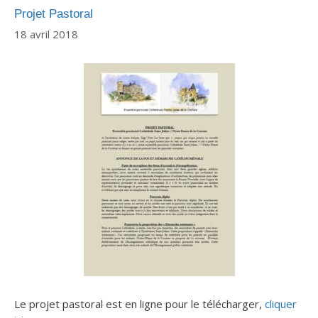
Projet Pastoral
18 avril 2018
Le projet pastoral est en ligne pour le télécharger,
cliquer