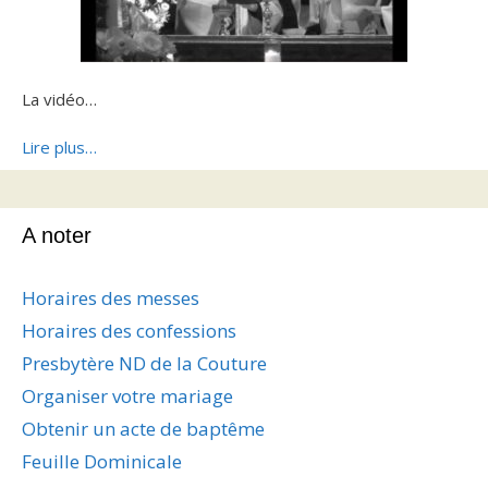
La vidéo…
Lire plus…
A noter
Horaires des messes
Horaires des confessions
Presbytère ND de la Couture
Organiser votre mariage
Obtenir un acte de baptême
Feuille Dominicale