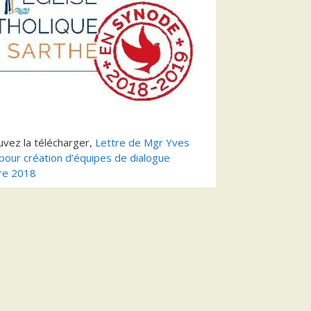
vez la télécharger,
Lettre de Mgr Yves
pour création d’équipes de dialogue
re 2018