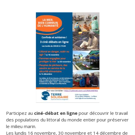
Participez au
ciné-débat en ligne
pour découvrir le travail
des populations du littoral du monde entier pour préserver
le milieu marin.
Les lundis 16 novembre, 30 novembre et 14 décembre de