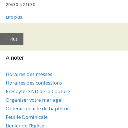
20h30 à 21h30.
Lire plus…
+ Plus
A noter
Horaires des messes
Horaires des confessions
Presbytère ND de la Couture
Organiser votre mariage
Obtenir un acte de baptême
Feuille Dominicale
Denier de l’Eglise