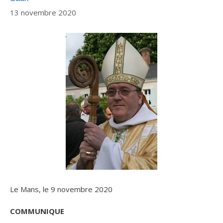
13 novembre 2020
Le Mans, le 9 novembre 2020
COMMUNIQUE