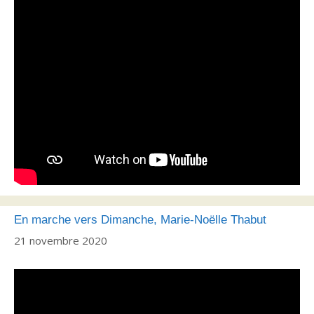
En marche vers Dimanche, Marie-Noëlle Thabut
21 novembre 2020