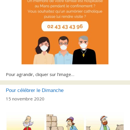
Pour agrandir, cliquer sur l’image…
Pour célébrer le Dimanche
15 novembre 2020