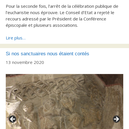
Pour la seconde fois, l’arrêt de la célébration publique de
l’eucharistie nous éprouve. Le Conseil d’Etat a rejeté le
recours adressé par le Président de la Conférence
épiscopale et plusieurs associations.
Lire plus…
Si nos sanctuaires nous étaient contés
13 novembre 2020