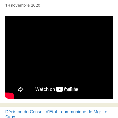
14 novembre 2020
Décision du Conseil d’Etat : communiqué de Mgr Le
Saux