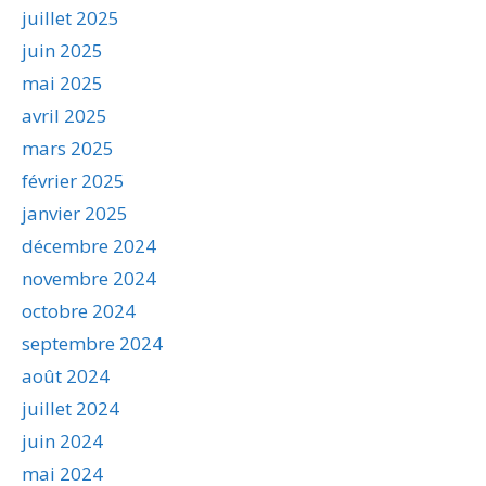
juillet 2025
juin 2025
mai 2025
avril 2025
mars 2025
février 2025
janvier 2025
décembre 2024
novembre 2024
octobre 2024
septembre 2024
août 2024
juillet 2024
juin 2024
mai 2024