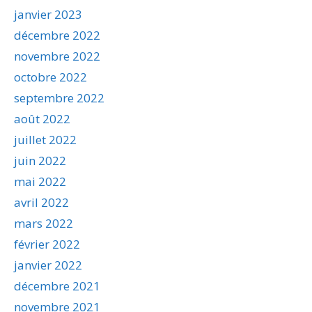
janvier 2023
décembre 2022
novembre 2022
octobre 2022
septembre 2022
août 2022
juillet 2022
juin 2022
mai 2022
avril 2022
mars 2022
février 2022
janvier 2022
décembre 2021
novembre 2021