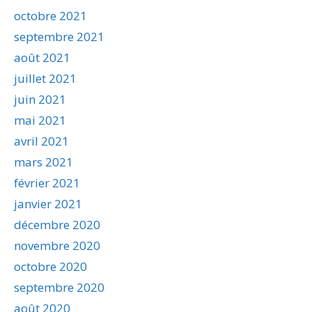
octobre 2021
septembre 2021
août 2021
juillet 2021
juin 2021
mai 2021
avril 2021
mars 2021
février 2021
janvier 2021
décembre 2020
novembre 2020
octobre 2020
septembre 2020
août 2020