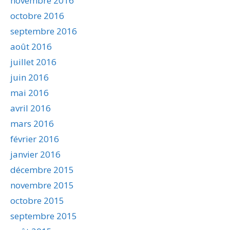
novembre 2016
octobre 2016
septembre 2016
août 2016
juillet 2016
juin 2016
mai 2016
avril 2016
mars 2016
février 2016
janvier 2016
décembre 2015
novembre 2015
octobre 2015
septembre 2015