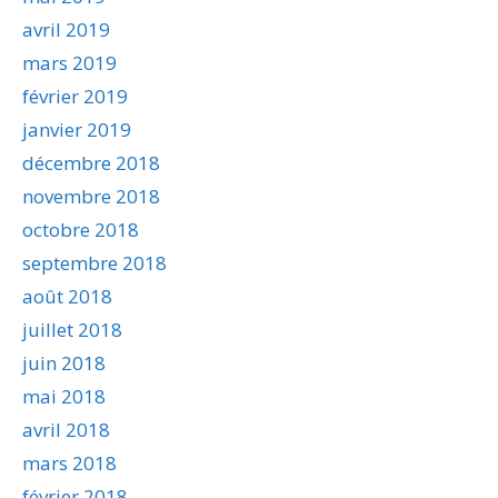
avril 2019
mars 2019
février 2019
janvier 2019
décembre 2018
novembre 2018
octobre 2018
septembre 2018
août 2018
juillet 2018
juin 2018
mai 2018
avril 2018
mars 2018
février 2018