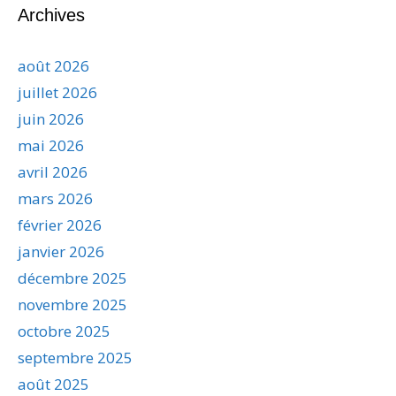
Archives
août 2026
juillet 2026
juin 2026
mai 2026
avril 2026
mars 2026
février 2026
janvier 2026
décembre 2025
novembre 2025
octobre 2025
septembre 2025
août 2025