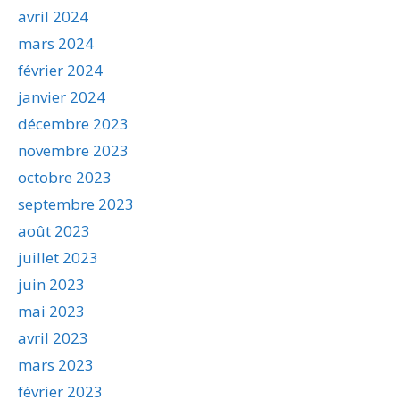
avril 2024
mars 2024
février 2024
janvier 2024
décembre 2023
novembre 2023
octobre 2023
septembre 2023
août 2023
juillet 2023
juin 2023
mai 2023
avril 2023
mars 2023
février 2023