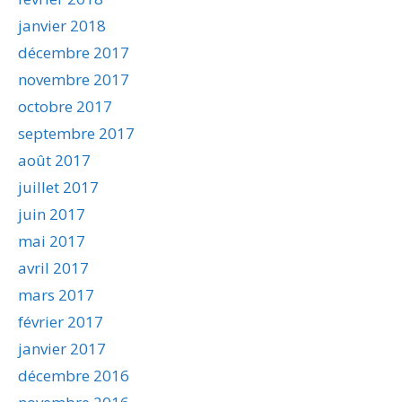
janvier 2018
décembre 2017
novembre 2017
octobre 2017
septembre 2017
août 2017
juillet 2017
juin 2017
mai 2017
avril 2017
mars 2017
février 2017
janvier 2017
décembre 2016