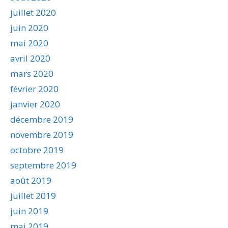
juillet 2020
juin 2020
mai 2020
avril 2020
mars 2020
février 2020
janvier 2020
décembre 2019
novembre 2019
octobre 2019
septembre 2019
août 2019
juillet 2019
juin 2019
mai 2019