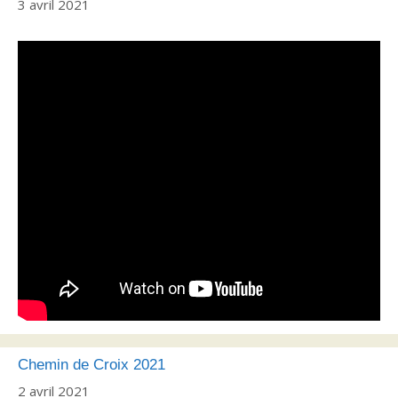
3 avril 2021
Chemin de Croix 2021
2 avril 2021