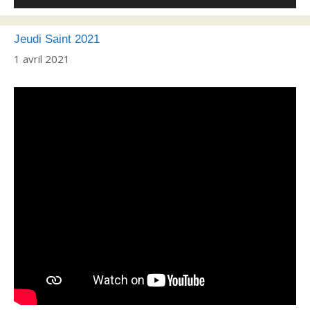
audio
Jeudi Saint 2021
1 avril 2021