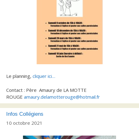
Le planning,
cliquer ici…
Contact : Père Amaury de LA MOTTE
ROUGE
amaury.delamotterouge@hotmail.fr
Infos Collégiens
10 octobre 2021