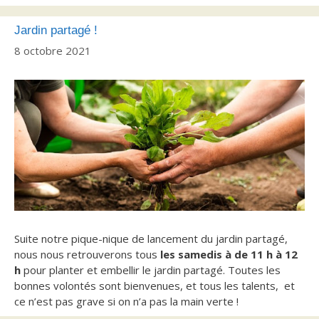
Jardin partagé !
8 octobre 2021
Suite notre pique-nique de lancement du jardin partagé,
nous nous retrouverons tous
les samedis à de 11 h à 12
h
pour planter et embellir le jardin partagé. Toutes les
bonnes volontés sont bienvenues, et tous les talents, et
ce n’est pas grave si on n’a pas la main verte !