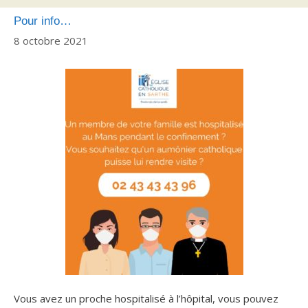
Pour info…
8 octobre 2021
Vous avez un proche hospitalisé à l’hôpital, vous pouvez