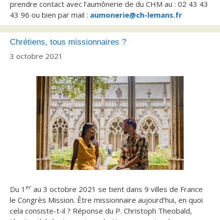
prendre contact avec l’aumônerie de du CHM au : 02 43 43
43 96 ou bien par mail :
aumonerie@ch-lemans.fr
Chrétiens, tous missionnaires ?
3 octobre 2021
er
Du 1
au 3 octobre 2021 se tient dans 9 villes de France
le Congrès Mission. Être missionnaire aujourd’hui, en quoi
cela consiste-t-il ? Réponse du P. Christoph Theobald,