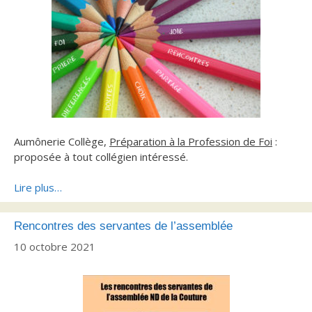
Aumônerie Collège,
Préparation à la Profession de Foi
:
proposée à tout collégien intéressé.
Lire plus…
Rencontres des servantes de l’assemblée
10 octobre 2021