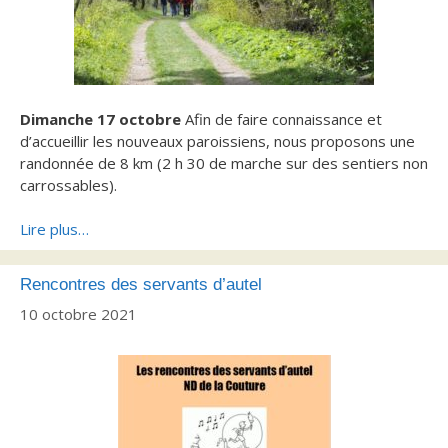
Dimanche 17 octobre
Afin de faire connaissance et
d’accueillir les nouveaux paroissiens, nous proposons une
randonnée de 8 km (2 h 30 de marche sur des sentiers non
carrossables).
Lire plus…
Rencontres des servants d’autel
10 octobre 2021