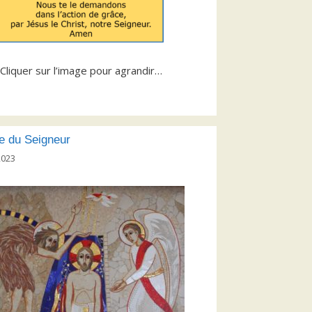
Cliquer sur l’image pour agrandir…
 du Seigneur
2023