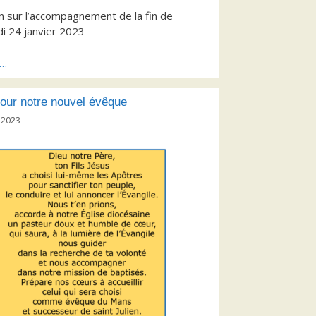
n sur l’accompagnement de la fin de
di 24 janvier 2023
s…
pour notre nouvel évêque
 2023