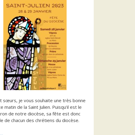
t sœurs, je vous souhaite une très bonne
e matin de la Saint Julien. Puisqu’il est le
tron de notre diocèse, sa fête est donc
lle de chacun des chrétiens du diocèse.
s…