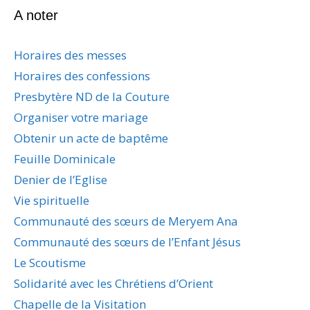
A noter
Horaires des messes
Horaires des confessions
Presbytère ND de la Couture
Organiser votre mariage
Obtenir un acte de baptême
Feuille Dominicale
Denier de l’Eglise
Vie spirituelle
Communauté des sœurs de Meryem Ana
Communauté des sœurs de l’Enfant Jésus
Le Scoutisme
Solidarité avec les Chrétiens d’Orient
Chapelle de la Visitation