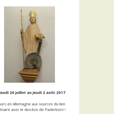
jeudi 26 juillet au jeudi 2 août 2017
ours en Allemagne aux sources du lien
lénaire avec le diocèse de Paderborn !