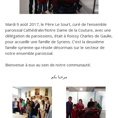
Mardi 9 août 2017, le Père Le Sourt, curé de l’ensemble
paroissial Cathédrale/Notre Dame de la Couture, avec une
délégation de paroissiens
, était à Roissy Charles de Gaulle,
pour accueillir une famille de Syriens. C’est la deuxième
famille syrienne qui réside désormais sur le secteur de
notre ensemble paroissial.
Bienvenue à eux au sein de notre communauté.
مرحبا بكم