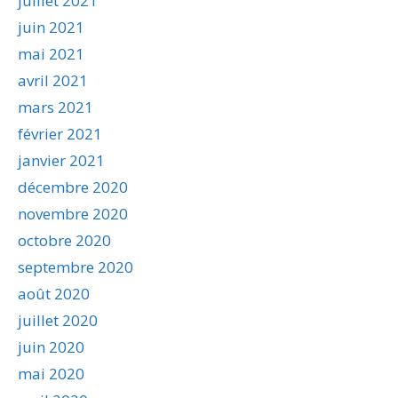
juillet 2021
juin 2021
mai 2021
avril 2021
mars 2021
février 2021
janvier 2021
décembre 2020
novembre 2020
octobre 2020
septembre 2020
août 2020
juillet 2020
juin 2020
mai 2020