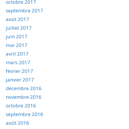
octobre 2017
septembre 2017
août 2017
juillet 2017
juin 2017
mai 2017
avril 2017
mars 2017
février 2017
janvier 2017
décembre 2016
novembre 2016
octobre 2016
septembre 2016
août 2016