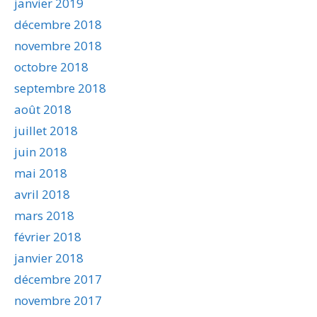
janvier 2019
décembre 2018
novembre 2018
octobre 2018
septembre 2018
août 2018
juillet 2018
juin 2018
mai 2018
avril 2018
mars 2018
février 2018
janvier 2018
décembre 2017
novembre 2017