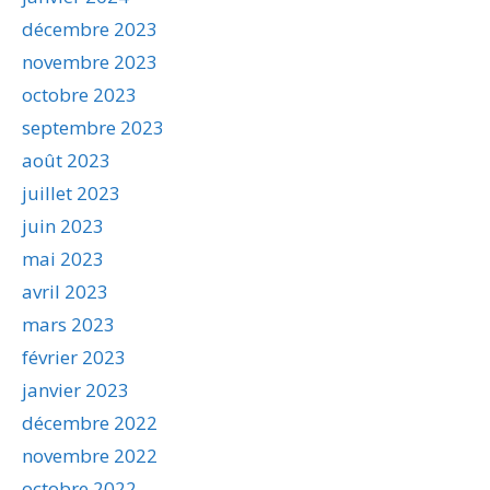
décembre 2023
novembre 2023
octobre 2023
septembre 2023
août 2023
juillet 2023
juin 2023
mai 2023
avril 2023
mars 2023
février 2023
janvier 2023
décembre 2022
novembre 2022
octobre 2022