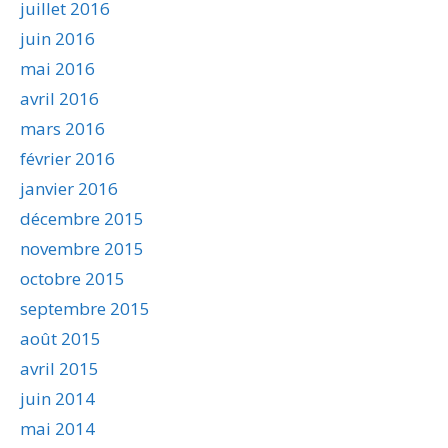
juillet 2016
juin 2016
mai 2016
avril 2016
mars 2016
février 2016
janvier 2016
décembre 2015
novembre 2015
octobre 2015
septembre 2015
août 2015
avril 2015
juin 2014
mai 2014