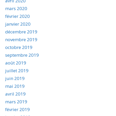
avril 2020
mars 2020
février 2020
janvier 2020
décembre 2019
novembre 2019
octobre 2019
septembre 2019
août 2019
juillet 2019
juin 2019
mai 2019
avril 2019
mars 2019
février 2019