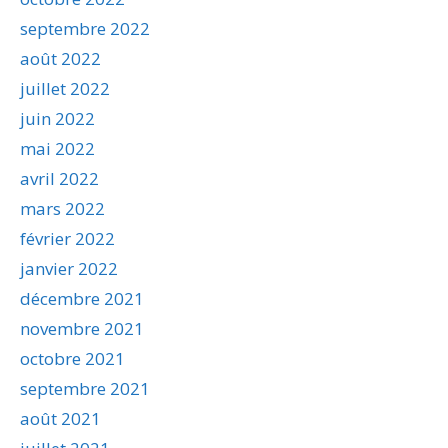
septembre 2022
août 2022
juillet 2022
juin 2022
mai 2022
avril 2022
mars 2022
février 2022
janvier 2022
décembre 2021
novembre 2021
octobre 2021
septembre 2021
août 2021