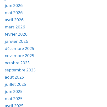
juin 2026
mai 2026
avril 2026
mars 2026
février 2026
janvier 2026
décembre 2025
novembre 2025
octobre 2025
septembre 2025
août 2025
juillet 2025
juin 2025
mai 2025
avril 2025