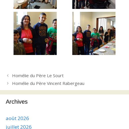
Homélie du Père Le Sourt
Homélie du Père Vincent Rabergeau
Archives
août 2026
juillet 2026