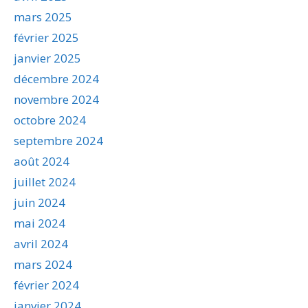
mars 2025
février 2025
janvier 2025
décembre 2024
novembre 2024
octobre 2024
septembre 2024
août 2024
juillet 2024
juin 2024
mai 2024
avril 2024
mars 2024
février 2024
janvier 2024