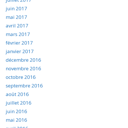
juin 2017
mai 2017
avril 2017
mars 2017
février 2017
janvier 2017
décembre 2016
novembre 2016
octobre 2016
septembre 2016
août 2016
juillet 2016
juin 2016
mai 2016