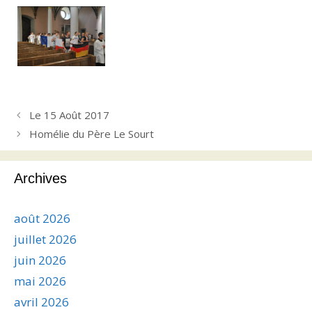
Le 15 Août 2017
Homélie du Père Le Sourt
Archives
août 2026
juillet 2026
juin 2026
mai 2026
avril 2026