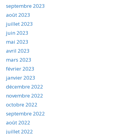
septembre 2023
août 2023
juillet 2023
juin 2023
mai 2023
avril 2023
mars 2023
février 2023
janvier 2023
décembre 2022
novembre 2022
octobre 2022
septembre 2022
août 2022
juillet 2022