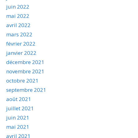
juin 2022
mai 2022
avril 2022
mars 2022
février 2022
janvier 2022
décembre 2021
novembre 2021
octobre 2021
septembre 2021
août 2021
juillet 2021
juin 2021
mai 2021
avril 2021