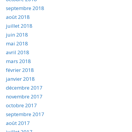
septembre 2018
août 2018
juillet 2018
juin 2018
mai 2018
avril 2018
mars 2018
février 2018
janvier 2018
décembre 2017
novembre 2017
octobre 2017
septembre 2017
août 2017
juillet 2017