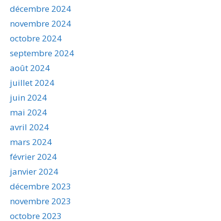
décembre 2024
novembre 2024
octobre 2024
septembre 2024
août 2024
juillet 2024
juin 2024
mai 2024
avril 2024
mars 2024
février 2024
janvier 2024
décembre 2023
novembre 2023
octobre 2023