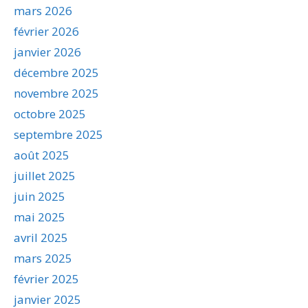
mars 2026
février 2026
janvier 2026
décembre 2025
novembre 2025
octobre 2025
septembre 2025
août 2025
juillet 2025
juin 2025
mai 2025
avril 2025
mars 2025
février 2025
janvier 2025