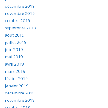
décembre 2019
novembre 2019
octobre 2019
septembre 2019
août 2019
juillet 2019
juin 2019
mai 2019
avril 2019
mars 2019
février 2019
janvier 2019
décembre 2018
novembre 2018
octobre 2018