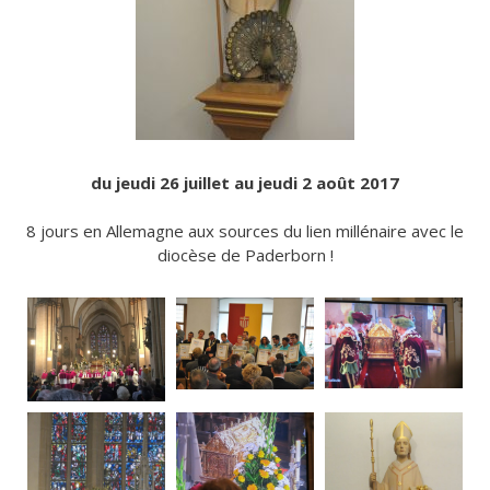
du jeudi 26 juillet au jeudi 2 août 2017
8 jours en Allemagne aux sources du lien millénaire avec le
diocèse de Paderborn !