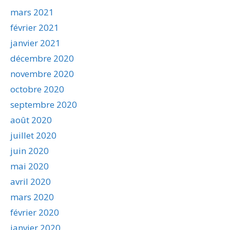
mars 2021
février 2021
janvier 2021
décembre 2020
novembre 2020
octobre 2020
septembre 2020
août 2020
juillet 2020
juin 2020
mai 2020
avril 2020
mars 2020
février 2020
janvier 2020