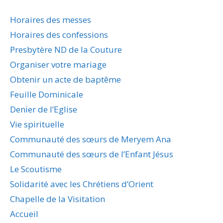
Horaires des messes
Horaires des confessions
Presbytère ND de la Couture
Organiser votre mariage
Obtenir un acte de baptême
Feuille Dominicale
Denier de l’Eglise
Vie spirituelle
Communauté des sœurs de Meryem Ana
Communauté des sœurs de l’Enfant Jésus
Le Scoutisme
Solidarité avec les Chrétiens d’Orient
Chapelle de la Visitation
Accueil