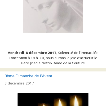
Vendredi 8 décembre 2017
, Solennité de l’Immaculée
Conception à 18 h 3 0, nous aurons la joie d’accueillir le
Père Jihad à Notre-Dame de la Couture
3ème Dimanche de l’Avent
3 décembre 2017