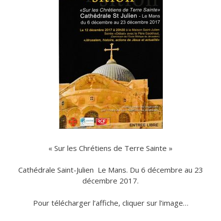
« Sur les Chrétiens de Terre Sainte »
Cathédrale Saint-Julien Le Mans. Du 6 décembre au 23
décembre 2017.
Pour télécharger l’affiche, cliquer sur l’image…