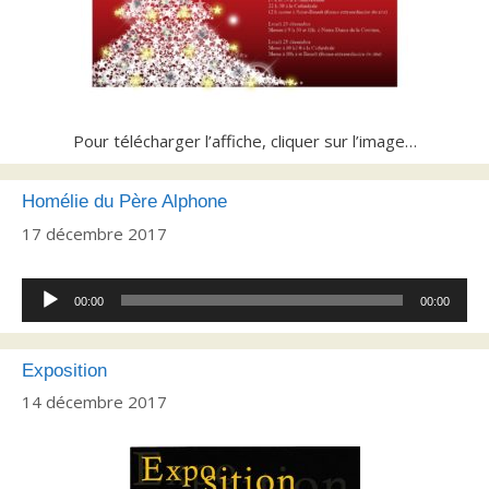
Pour télécharger l’affiche, cliquer sur l’image…
Homélie du Père Alphone
17 décembre 2017
Lecteur
00:00
00:00
audio
Exposition
14 décembre 2017