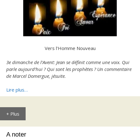
Vers l’Homme Nouveau
3e dimanche de l’Avent: Jean se définit comme une voix. Qui
parle aujourd’hui ? Qui sont les prophètes ? Un commentaire
de Marcel Domergue, jésuite.
Lire plus…
+ Plus
A noter