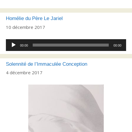
Homélie du Père Le Jariel
10 décembre 2017
Lecteur
00:00
00:00
audio
Solennité de l’Immaculée Conception
4 décembre 2017