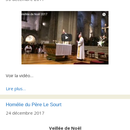
Voir la vidéo…
Lire plus…
Homélie du Père Le Sourt
24 décembre 2017
Veillée de Noël