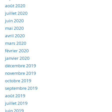
août 2020
juillet 2020
juin 2020
mai 2020
avril 2020
mars 2020
février 2020
janvier 2020
décembre 2019
novembre 2019
octobre 2019
septembre 2019
août 2019
juillet 2019
juin 2019