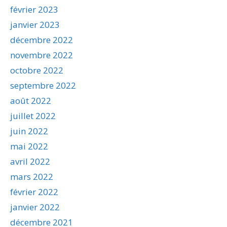
février 2023
janvier 2023
décembre 2022
novembre 2022
octobre 2022
septembre 2022
août 2022
juillet 2022
juin 2022
mai 2022
avril 2022
mars 2022
février 2022
janvier 2022
décembre 2021