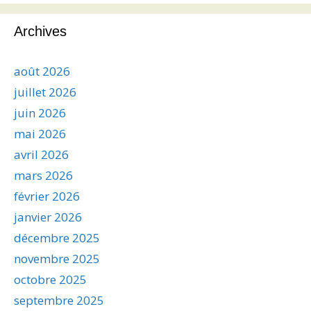
Archives
août 2026
juillet 2026
juin 2026
mai 2026
avril 2026
mars 2026
février 2026
janvier 2026
décembre 2025
novembre 2025
octobre 2025
septembre 2025