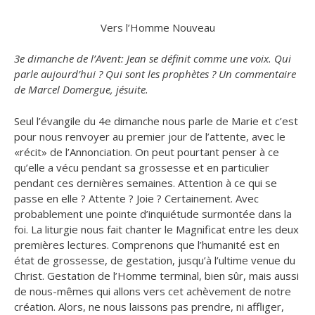
Vers l’Homme Nouveau
3e dimanche de l’Avent: Jean se définit comme une voix. Qui
parle aujourd’hui ? Qui sont les prophètes ? Un commentaire
de Marcel Domergue, jésuite.
Seul l’évangile du 4e dimanche nous parle de Marie et c’est
pour nous renvoyer au premier jour de l’attente, avec le
«récit» de l’Annonciation. On peut pourtant penser à ce
qu’elle a vécu pendant sa grossesse et en particulier
pendant ces dernières semaines. Attention à ce qui se
passe en elle ? Attente ? Joie ? Certainement. Avec
probablement une pointe d’inquiétude surmontée dans la
foi. La liturgie nous fait chanter le Magnificat entre les deux
premières lectures. Comprenons que l’humanité est en
état de grossesse, de gestation, jusqu’à l’ultime venue du
Christ. Gestation de l’Homme terminal, bien sûr, mais aussi
de nous-mêmes qui allons vers cet achèvement de notre
création. Alors, ne nous laissons pas prendre, ni affliger,