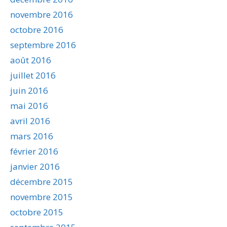
novembre 2016
octobre 2016
septembre 2016
août 2016
juillet 2016
juin 2016
mai 2016
avril 2016
mars 2016
février 2016
janvier 2016
décembre 2015
novembre 2015
octobre 2015