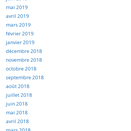
mai 2019
avril 2019
mars 2019
février 2019
janvier 2019
décembre 2018
novembre 2018
octobre 2018
septembre 2018
août 2018
juillet 2018
juin 2018
mai 2018
avril 2018
mars 2018