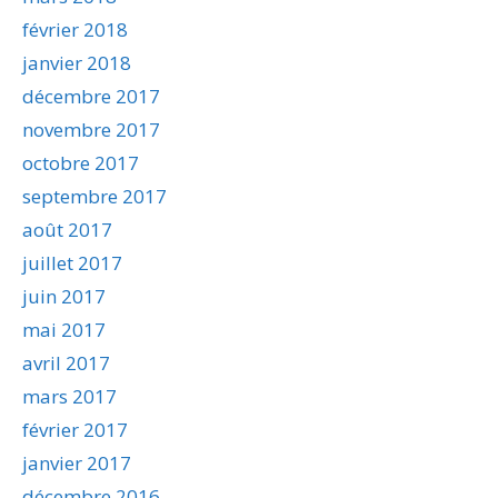
février 2018
janvier 2018
décembre 2017
novembre 2017
octobre 2017
septembre 2017
août 2017
juillet 2017
juin 2017
mai 2017
avril 2017
mars 2017
février 2017
janvier 2017
décembre 2016