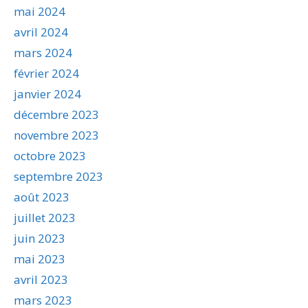
mai 2024
avril 2024
mars 2024
février 2024
janvier 2024
décembre 2023
novembre 2023
octobre 2023
septembre 2023
août 2023
juillet 2023
juin 2023
mai 2023
avril 2023
mars 2023