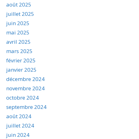
août 2025
juillet 2025
juin 2025
mai 2025
avril 2025
mars 2025
février 2025
janvier 2025
décembre 2024
novembre 2024
octobre 2024
septembre 2024
août 2024
juillet 2024
juin 2024