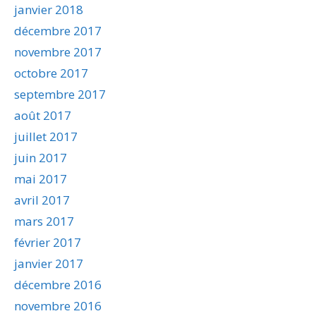
janvier 2018
décembre 2017
novembre 2017
octobre 2017
septembre 2017
août 2017
juillet 2017
juin 2017
mai 2017
avril 2017
mars 2017
février 2017
janvier 2017
décembre 2016
novembre 2016