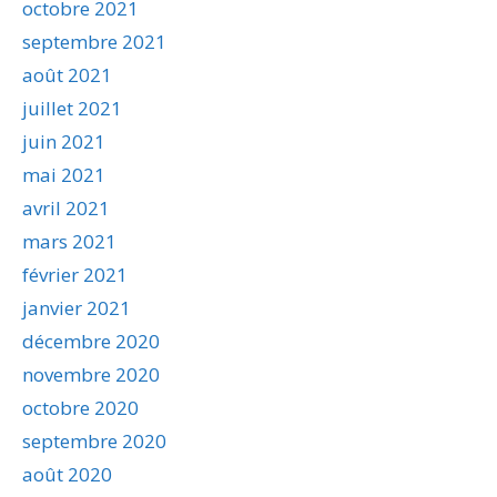
octobre 2021
septembre 2021
août 2021
juillet 2021
juin 2021
mai 2021
avril 2021
mars 2021
février 2021
janvier 2021
décembre 2020
novembre 2020
octobre 2020
septembre 2020
août 2020