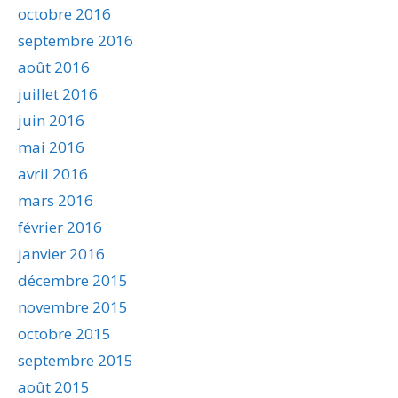
octobre 2016
septembre 2016
août 2016
juillet 2016
juin 2016
mai 2016
avril 2016
mars 2016
février 2016
janvier 2016
décembre 2015
novembre 2015
octobre 2015
septembre 2015
août 2015