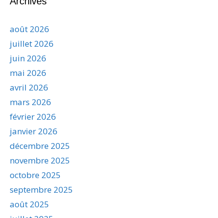
Archives
août 2026
juillet 2026
juin 2026
mai 2026
avril 2026
mars 2026
février 2026
janvier 2026
décembre 2025
novembre 2025
octobre 2025
septembre 2025
août 2025