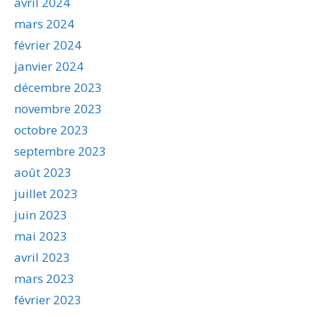
avril 2024
mars 2024
février 2024
janvier 2024
décembre 2023
novembre 2023
octobre 2023
septembre 2023
août 2023
juillet 2023
juin 2023
mai 2023
avril 2023
mars 2023
février 2023