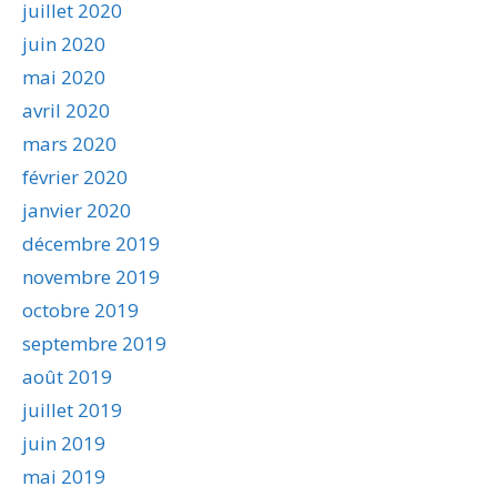
juillet 2020
juin 2020
mai 2020
avril 2020
mars 2020
février 2020
janvier 2020
décembre 2019
novembre 2019
octobre 2019
septembre 2019
août 2019
juillet 2019
juin 2019
mai 2019