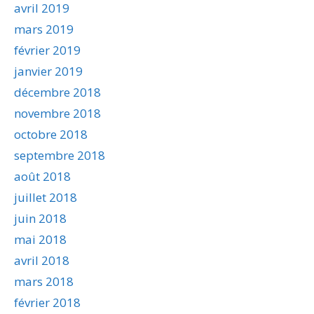
avril 2019
mars 2019
février 2019
janvier 2019
décembre 2018
novembre 2018
octobre 2018
septembre 2018
août 2018
juillet 2018
juin 2018
mai 2018
avril 2018
mars 2018
février 2018