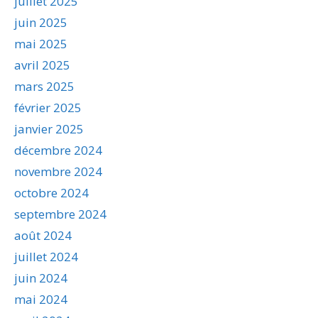
juillet 2025
juin 2025
mai 2025
avril 2025
mars 2025
février 2025
janvier 2025
décembre 2024
novembre 2024
octobre 2024
septembre 2024
août 2024
juillet 2024
juin 2024
mai 2024