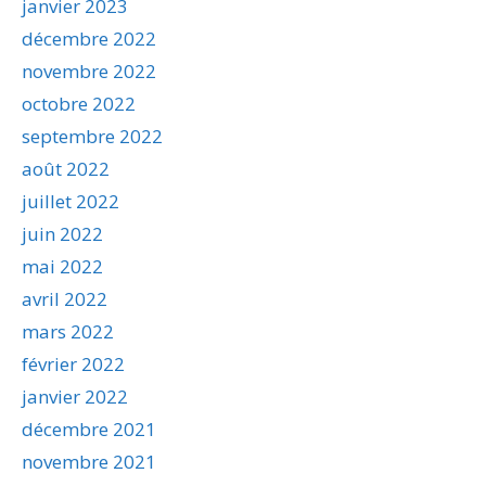
janvier 2023
décembre 2022
novembre 2022
octobre 2022
septembre 2022
août 2022
juillet 2022
juin 2022
mai 2022
avril 2022
mars 2022
février 2022
janvier 2022
décembre 2021
novembre 2021