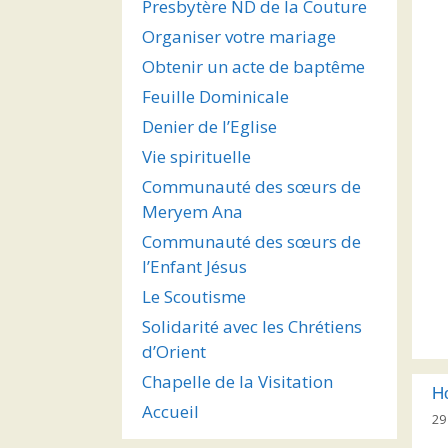
Presbytère ND de la Couture
Organiser votre mariage
Obtenir un acte de baptême
Feuille Dominicale
Denier de l’Eglise
Vie spirituelle
Communauté des sœurs de
Meryem Ana
Communauté des sœurs de
l’Enfant Jésus
Le Scoutisme
Solidarité avec les Chrétiens
d’Orient
Chapelle de la Visitation
Ho
Accueil
29