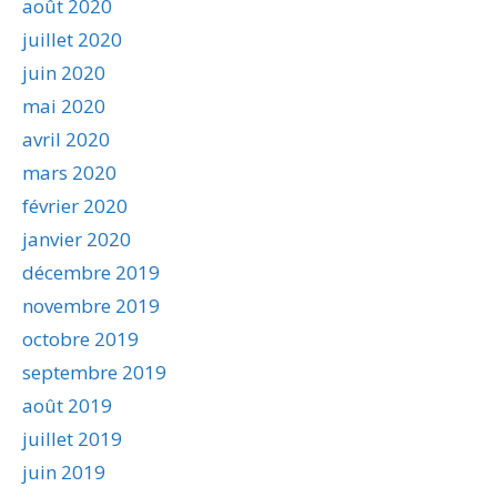
août 2020
juillet 2020
juin 2020
mai 2020
avril 2020
mars 2020
février 2020
janvier 2020
décembre 2019
novembre 2019
octobre 2019
septembre 2019
août 2019
juillet 2019
juin 2019