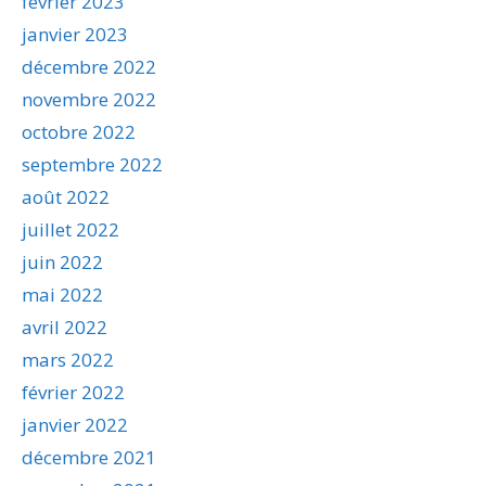
février 2023
janvier 2023
décembre 2022
novembre 2022
octobre 2022
septembre 2022
août 2022
juillet 2022
juin 2022
mai 2022
avril 2022
mars 2022
février 2022
janvier 2022
décembre 2021