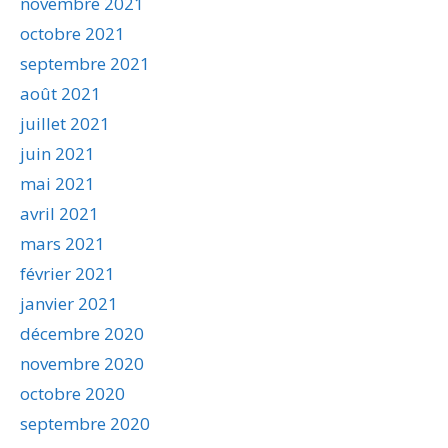
novembre 2021
octobre 2021
septembre 2021
août 2021
juillet 2021
juin 2021
mai 2021
avril 2021
mars 2021
février 2021
janvier 2021
décembre 2020
novembre 2020
octobre 2020
septembre 2020