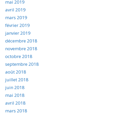
mai 2019
avril 2019
mars 2019
février 2019
janvier 2019
décembre 2018
novembre 2018
octobre 2018
septembre 2018
août 2018
juillet 2018
juin 2018
mai 2018
avril 2018
mars 2018