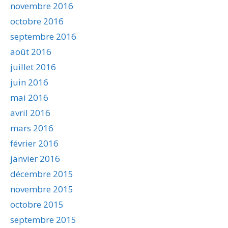
novembre 2016
octobre 2016
septembre 2016
août 2016
juillet 2016
juin 2016
mai 2016
avril 2016
mars 2016
février 2016
janvier 2016
décembre 2015
novembre 2015
octobre 2015
septembre 2015