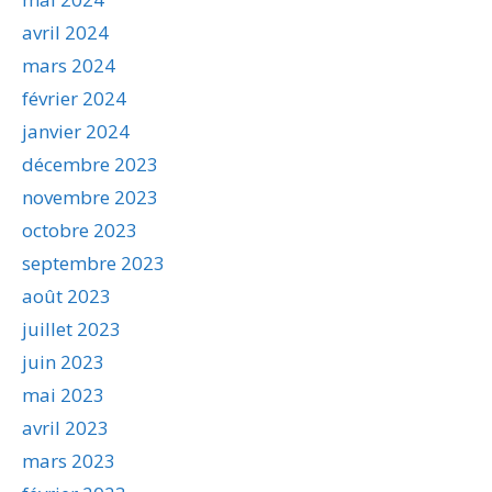
avril 2024
mars 2024
février 2024
janvier 2024
décembre 2023
novembre 2023
octobre 2023
septembre 2023
août 2023
juillet 2023
juin 2023
mai 2023
avril 2023
mars 2023