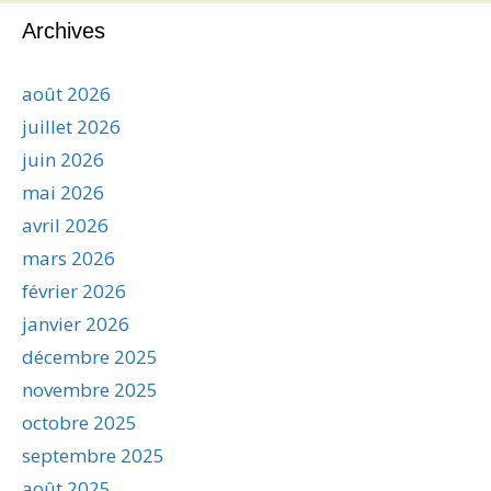
Archives
août 2026
juillet 2026
juin 2026
mai 2026
avril 2026
mars 2026
février 2026
janvier 2026
décembre 2025
novembre 2025
octobre 2025
septembre 2025
août 2025