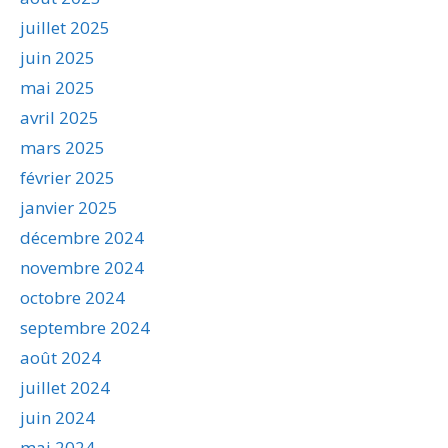
juillet 2025
juin 2025
mai 2025
avril 2025
mars 2025
février 2025
janvier 2025
décembre 2024
novembre 2024
octobre 2024
septembre 2024
août 2024
juillet 2024
juin 2024
mai 2024