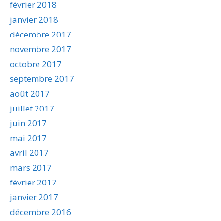
février 2018
janvier 2018
décembre 2017
novembre 2017
octobre 2017
septembre 2017
août 2017
juillet 2017
juin 2017
mai 2017
avril 2017
mars 2017
février 2017
janvier 2017
décembre 2016