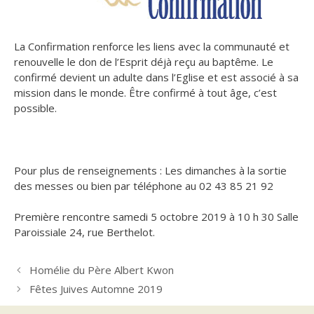
La Confirmation renforce les liens avec la communauté et
renouvelle le don de l’Esprit déjà reçu au baptême. Le
confirmé devient un adulte dans l’Eglise et est associé à sa
mission dans le monde. Être confirmé à tout âge, c’est
possible.
Pour plus de renseignements : Les dimanches à la sortie
des messes ou bien par téléphone au 02 43 85 21 92
Première rencontre samedi 5 octobre 2019 à 10 h 30 Salle
Paroissiale 24, rue Berthelot.
Homélie du Père Albert Kwon
Fêtes Juives Automne 2019