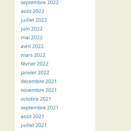
septembre 2022
août 2022
juillet 2022
juin 2022
mai 2022
avril 2022
mars 2022
février 2022
janvier 2022
décembre 2021
novembre 2021
octobre 2021
septembre 2021
août 2021
juillet 2021