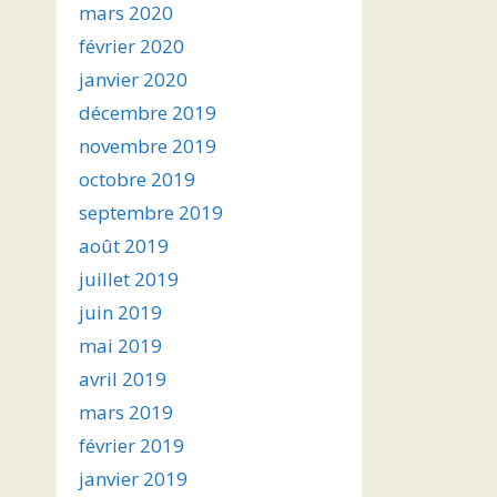
mars 2020
février 2020
janvier 2020
décembre 2019
novembre 2019
octobre 2019
septembre 2019
août 2019
juillet 2019
juin 2019
mai 2019
avril 2019
mars 2019
février 2019
janvier 2019