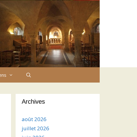
iens
Archives
août 2026
juillet 2026