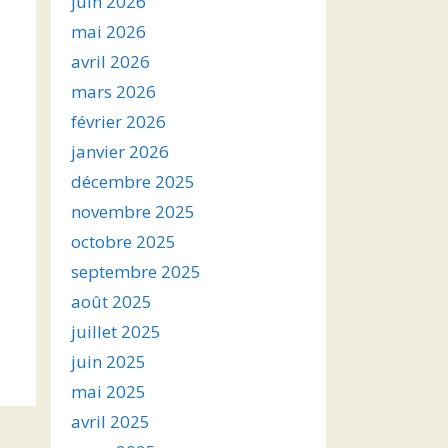
juin 2026
mai 2026
avril 2026
mars 2026
février 2026
janvier 2026
décembre 2025
novembre 2025
octobre 2025
septembre 2025
août 2025
juillet 2025
juin 2025
mai 2025
avril 2025