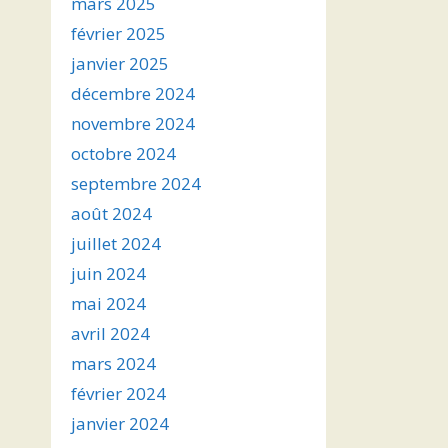
mars 2025
février 2025
janvier 2025
décembre 2024
novembre 2024
octobre 2024
septembre 2024
août 2024
juillet 2024
juin 2024
mai 2024
avril 2024
mars 2024
février 2024
janvier 2024