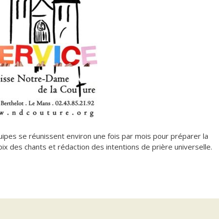
uipes se réunissent environ une fois par mois pour préparer la
ix des chants et rédaction des intentions de prière universelle.