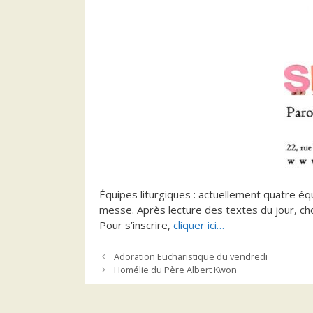
Équipes liturgiques : actuellement quatre éq
messe. Après lecture des textes du jour, cho
Pour s’inscrire,
cliquer ici…
Adoration Eucharistique du vendredi
Homélie du Père Albert Kwon