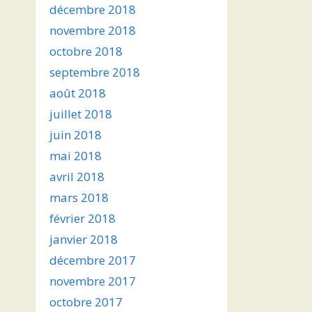
décembre 2018
novembre 2018
octobre 2018
septembre 2018
août 2018
juillet 2018
juin 2018
mai 2018
avril 2018
mars 2018
février 2018
janvier 2018
décembre 2017
novembre 2017
octobre 2017