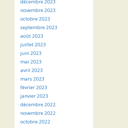
décembre 2023
novembre 2023
octobre 2023
septembre 2023
août 2023
juillet 2023
juin 2023
mai 2023
avril 2023
mars 2023
février 2023
janvier 2023
décembre 2022
novembre 2022
octobre 2022