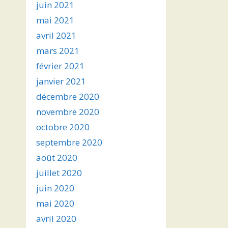
juin 2021
mai 2021
avril 2021
mars 2021
février 2021
janvier 2021
décembre 2020
novembre 2020
octobre 2020
septembre 2020
août 2020
juillet 2020
juin 2020
mai 2020
avril 2020