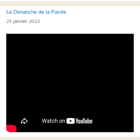
Le Dimanche de la Parole
23 janvier 2022