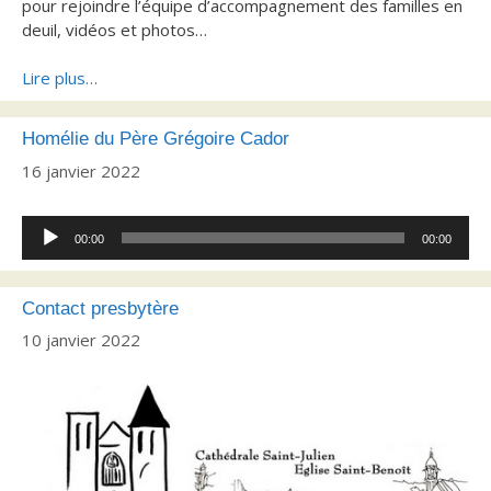
pour rejoindre l’équipe d’accompagnement des familles en
deuil, vidéos et photos…
Lire plus…
Homélie du Père Grégoire Cador
16 janvier 2022
Lecteur
00:00
00:00
audio
Contact presbytère
10 janvier 2022