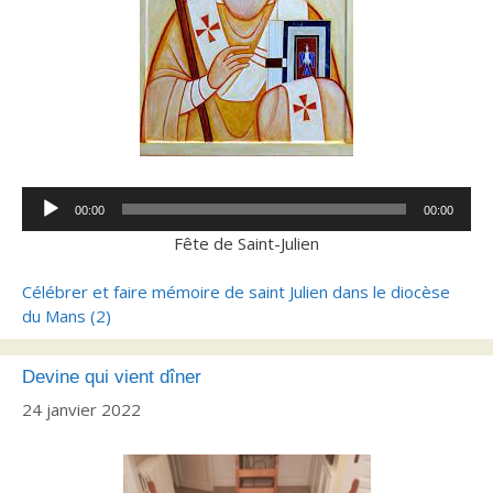
Lecteur
00:00
00:00
audio
Fête de Saint-Julien
Célébrer et faire mémoire de saint Julien dans le diocèse
du Mans (2)
Devine qui vient dîner
24 janvier 2022