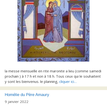
la messe mensuelle en rite maronite a lieu (comme samedi
prochain ) à 17 h et non à 18 h. Tous ceux qui le souhaitent
y sont les bienvenus. le planning,
cliquer ici…
Homélie du Père Amaury
9 janvier 2022