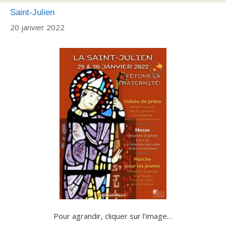
Saint-Julien
20 janvier 2022
Pour agrandir, cliquer sur l’image…