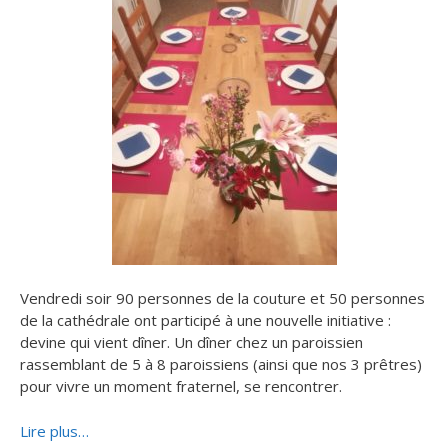
Vendredi soir 90 personnes de la couture et 50 personnes
de la cathédrale ont participé à une nouvelle initiative :
devine qui vient dîner. Un dîner chez un paroissien
rassemblant de 5 à 8 paroissiens (ainsi que nos 3 prêtres)
pour vivre un moment fraternel, se rencontrer.
Lire plus…