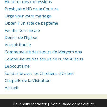
Horaires des confessions
Presbytère ND de la Couture
Organiser votre mariage
Obtenir un acte de baptême
Feuille Dominicale
Denier de l’Eglise
Vie spirituelle
Communauté des sœurs de Meryem Ana
Communauté des sœurs de l’Enfant Jésus
Le Scoutisme
Solidarité avec les Chrétiens d’Orient
Chapelle de la Visitation
Accueil
Pour nous contacter
| Notre Dame de la Couture