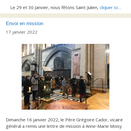
Le 29 et 30 Janvier, nous fêtons Saint-Julien,
cliquer ici…
Envoi en mission
17 janvier 2022
Dimanche 16 janvier 2022, le Père Grégoire Cador, vicaire
général a remis une lettre de mission à Anne-Marie Moisy