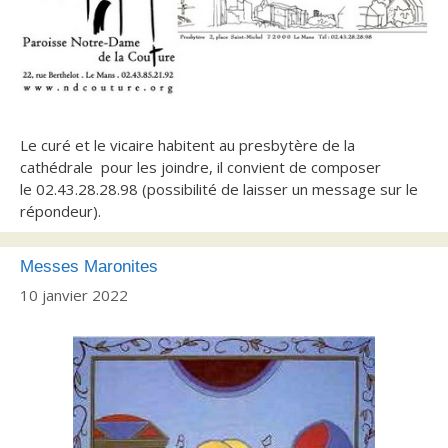
Le curé et le vicaire habitent au presbytère de la
cathédrale pour les joindre, il convient de composer
le 02.43.28.28.98 (possibilité de laisser un message sur le
répondeur).
Messes Maronites
10 janvier 2022