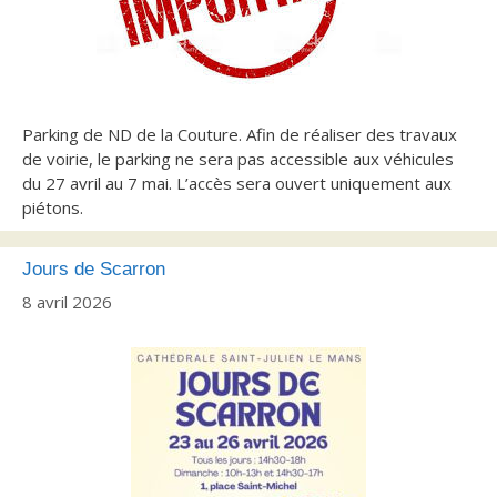
Parking de ND de la Couture. Afin de réaliser des travaux
de voirie, le parking ne sera pas accessible aux véhicules
du 27 avril au 7 mai. L’accès sera ouvert uniquement aux
piétons.
Jours de Scarron
8 avril 2026