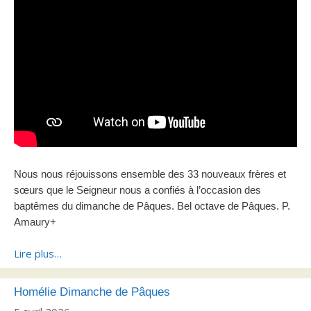
Nous nous réjouissons ensemble des 33 nouveaux frères et
sœurs que le Seigneur nous a confiés à l’occasion des
baptêmes du dimanche de Pâques.
Bel octave de Pâques.
P.
Amaury+
Lire plus…
Homélie Dimanche de Pâques