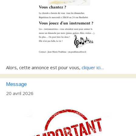
Alors, cette annonce est pour vous,
cliquer ici…
Message
20 avril 2026