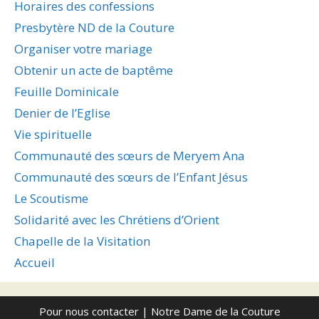
Horaires des confessions
Presbytère ND de la Couture
Organiser votre mariage
Obtenir un acte de baptême
Feuille Dominicale
Denier de l’Eglise
Vie spirituelle
Communauté des sœurs de Meryem Ana
Communauté des sœurs de l’Enfant Jésus
Le Scoutisme
Solidarité avec les Chrétiens d’Orient
Chapelle de la Visitation
Accueil
Pour nous contacter
| Notre Dame de la Couture