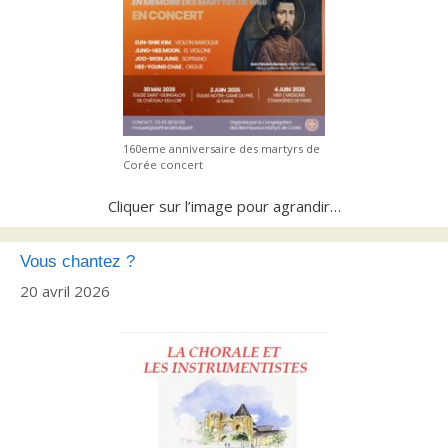
160eme anniversaire des martyrs de
Corée concert
Cliquer sur l’image pour agrandir…
Vous chantez ?
20 avril 2026