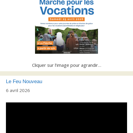
Cliquer sur l’image pour agrandir…
Le Feu Nouveau
6 avril 2026