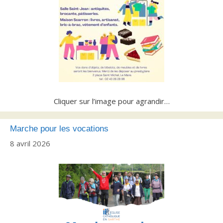
Cliquer sur l’image pour agrandir…
Marche pour les vocations
8 avril 2026