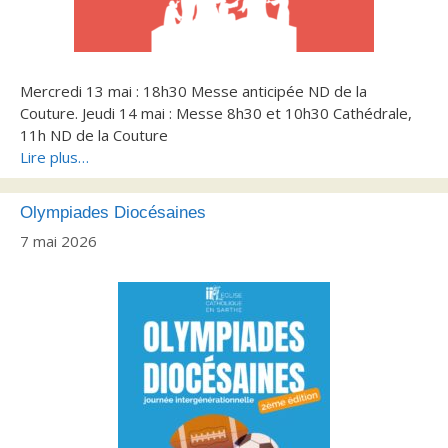
Mercredi 13 mai : 18h30 Messe anticipée ND de la
Couture. Jeudi 14 mai : Messe 8h30 et 10h30 Cathédrale,
11h ND de la Couture
Lire plus…
Olympiades Diocésaines
7 mai 2026