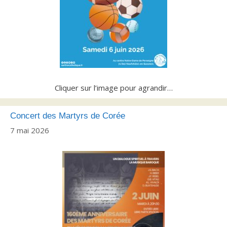
Cliquer sur l’image pour agrandir…
Concert des Martyrs de Corée
7 mai 2026