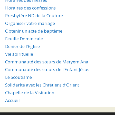
Horaires des messes
Horaires des confessions
Presbytère ND de la Couture
Organiser votre mariage
Obtenir un acte de baptême
Feuille Dominicale
Denier de l’Eglise
Vie spirituelle
Communauté des sœurs de Meryem Ana
Communauté des sœurs de l’Enfant Jésus
Le Scoutisme
Solidarité avec les Chrétiens d’Orient
Chapelle de la Visitation
Accueil