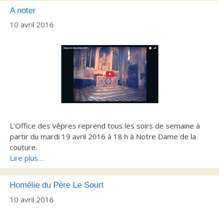
A noter
10 avril 2016
L’Office des vêpres reprend tous les soirs de semaine à
partir du mardi 19 avril 2016 à 18 h à Notre Dame de la
couture.
Lire plus…
Homélie du Père Le Sourt
10 avril 2016