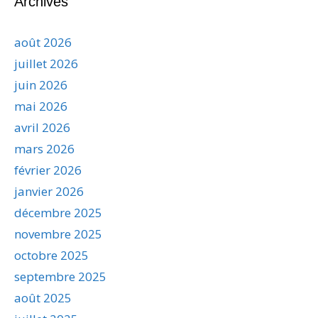
Archives
août 2026
juillet 2026
juin 2026
mai 2026
avril 2026
mars 2026
février 2026
janvier 2026
décembre 2025
novembre 2025
octobre 2025
septembre 2025
août 2025