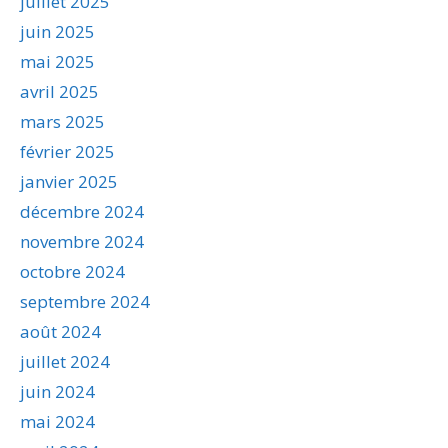
juillet 2025
juin 2025
mai 2025
avril 2025
mars 2025
février 2025
janvier 2025
décembre 2024
novembre 2024
octobre 2024
septembre 2024
août 2024
juillet 2024
juin 2024
mai 2024