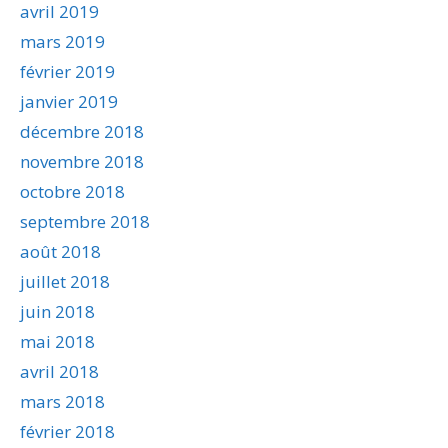
avril 2019
mars 2019
février 2019
janvier 2019
décembre 2018
novembre 2018
octobre 2018
septembre 2018
août 2018
juillet 2018
juin 2018
mai 2018
avril 2018
mars 2018
février 2018