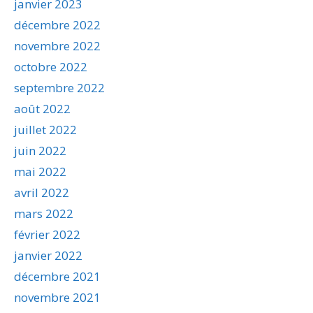
janvier 2023
décembre 2022
novembre 2022
octobre 2022
septembre 2022
août 2022
juillet 2022
juin 2022
mai 2022
avril 2022
mars 2022
février 2022
janvier 2022
décembre 2021
novembre 2021