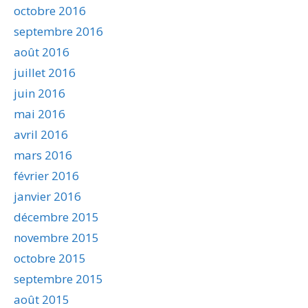
octobre 2016
septembre 2016
août 2016
juillet 2016
juin 2016
mai 2016
avril 2016
mars 2016
février 2016
janvier 2016
décembre 2015
novembre 2015
octobre 2015
septembre 2015
août 2015