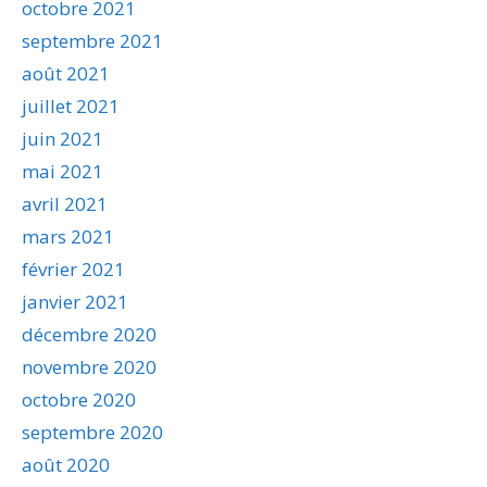
octobre 2021
septembre 2021
août 2021
juillet 2021
juin 2021
mai 2021
avril 2021
mars 2021
février 2021
janvier 2021
décembre 2020
novembre 2020
octobre 2020
septembre 2020
août 2020