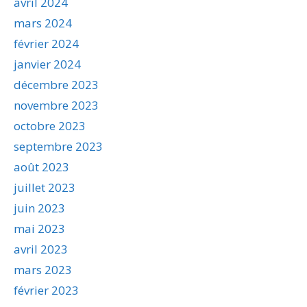
avril 2024
mars 2024
février 2024
janvier 2024
décembre 2023
novembre 2023
octobre 2023
septembre 2023
août 2023
juillet 2023
juin 2023
mai 2023
avril 2023
mars 2023
février 2023