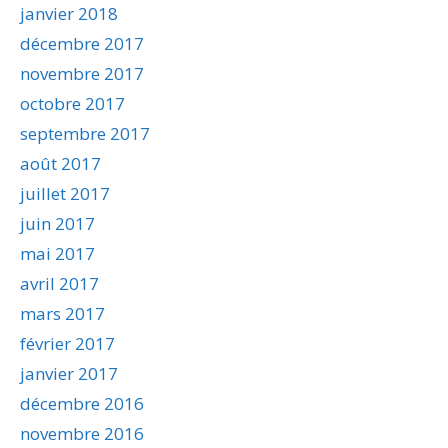
janvier 2018
décembre 2017
novembre 2017
octobre 2017
septembre 2017
août 2017
juillet 2017
juin 2017
mai 2017
avril 2017
mars 2017
février 2017
janvier 2017
décembre 2016
novembre 2016