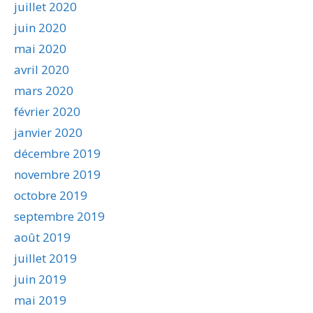
juillet 2020
juin 2020
mai 2020
avril 2020
mars 2020
février 2020
janvier 2020
décembre 2019
novembre 2019
octobre 2019
septembre 2019
août 2019
juillet 2019
juin 2019
mai 2019