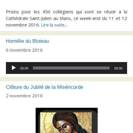
Prions pour les 450 collégiens qui vont se réunir à la
Cathédrale Saint-Julien au Mans, ce week-end du 11 et 12
novembre 2016.
Lire la suite…
Homélie du Bluteau
6 novembre 2016
Lecteur
00:00
00:00
audio
Clôture du Jubilé de la Miséricorde
2 novembre 2016