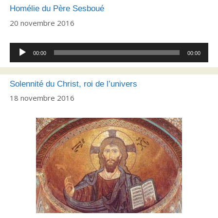
Homélie du Père Sesboué
20 novembre 2016
Lecteur
00:00
00:00
audio
Solennité du Christ, roi de l’univers
18 novembre 2016