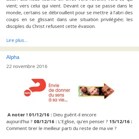
vient; vers celui qui vient. Devant ce qui se passe dans le
monde, certains se débrouillent pour se mettre à l’abri des
coups en se glissant dans une situation privilégiée; les
disciples du Christ refusent cette évasion.
Lire plus…
Alpha
22 novembre 2016
A noter !
01/12/16 :
Dieu guérit-il encore
aujourd’hui ?
08/12/16 :
L’Eglise, qu’en penser ?
15/12/16 :
Comment tirer le meilleur parti du reste de ma vie ?