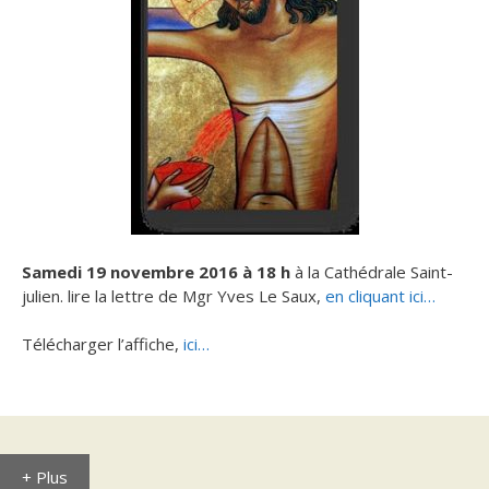
Samedi 19 novembre 2016 à 18 h
à la Cathédrale Saint-
julien. lire la lettre de Mgr Yves Le Saux,
en cliquant ici…
Télécharger l’affiche,
ici…
+ Plus