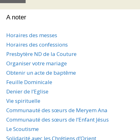
A noter
Horaires des messes
Horaires des confessions
Presbytère ND de la Couture
Organiser votre mariage
Obtenir un acte de baptême
Feuille Dominicale
Denier de l’Eglise
Vie spirituelle
Communauté des sœurs de Meryem Ana
Communauté des sœurs de l’Enfant Jésus
Le Scoutisme
Solidarité avec les Chrétiens d’Orient