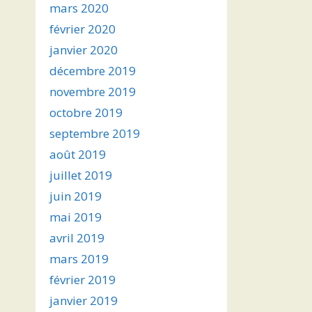
mars 2020
février 2020
janvier 2020
décembre 2019
novembre 2019
octobre 2019
septembre 2019
août 2019
juillet 2019
juin 2019
mai 2019
avril 2019
mars 2019
février 2019
janvier 2019