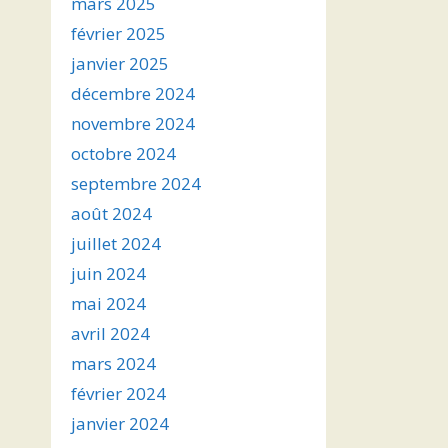
mars 2025
février 2025
janvier 2025
décembre 2024
novembre 2024
octobre 2024
septembre 2024
août 2024
juillet 2024
juin 2024
mai 2024
avril 2024
mars 2024
février 2024
janvier 2024