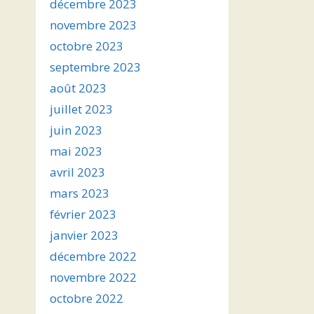
décembre 2023
novembre 2023
octobre 2023
septembre 2023
août 2023
juillet 2023
juin 2023
mai 2023
avril 2023
mars 2023
février 2023
janvier 2023
décembre 2022
novembre 2022
octobre 2022