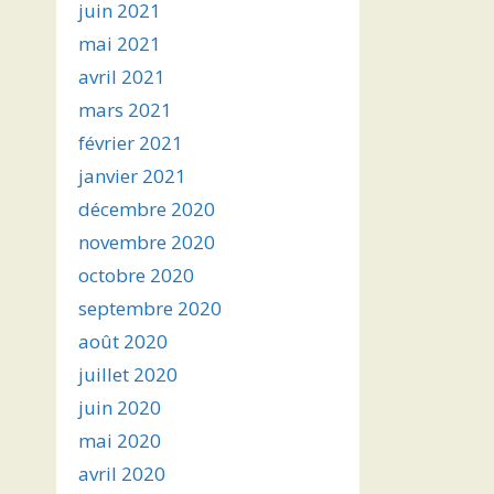
juin 2021
mai 2021
avril 2021
mars 2021
février 2021
janvier 2021
décembre 2020
novembre 2020
octobre 2020
septembre 2020
août 2020
juillet 2020
juin 2020
mai 2020
avril 2020