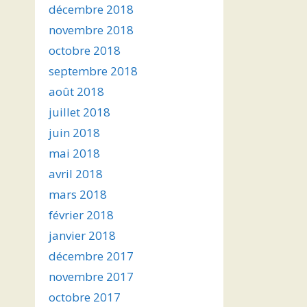
décembre 2018
novembre 2018
octobre 2018
septembre 2018
août 2018
juillet 2018
juin 2018
mai 2018
avril 2018
mars 2018
février 2018
janvier 2018
décembre 2017
novembre 2017
octobre 2017