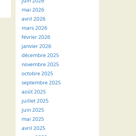
juin 2026
s
mai 2026
avril 2026
ter
mars 2026
r
février 2026
janvier 2026
.
décembre 2025
novembre 2025
octobre 2025
septembre 2025
août 2025
juillet 2025
juin 2025
mai 2025
avril 2025