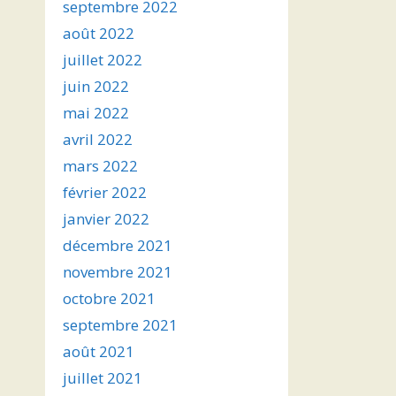
septembre 2022
août 2022
juillet 2022
juin 2022
mai 2022
avril 2022
mars 2022
février 2022
janvier 2022
décembre 2021
novembre 2021
octobre 2021
septembre 2021
août 2021
juillet 2021