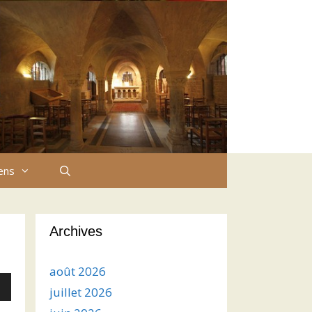
iens
Archives
août 2026
juillet 2026