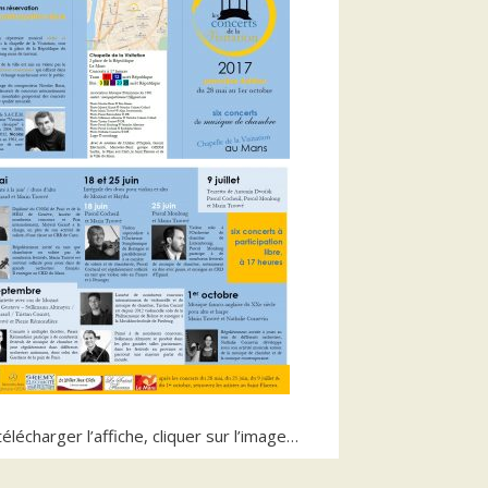
élécharger l’affiche, cliquer sur l’image…