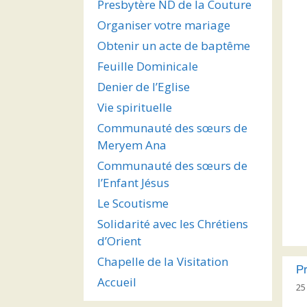
Presbytère ND de la Couture
Organiser votre mariage
Obtenir un acte de baptême
Feuille Dominicale
Denier de l’Eglise
Vie spirituelle
Communauté des sœurs de
Meryem Ana
Communauté des sœurs de
l’Enfant Jésus
Le Scoutisme
Solidarité avec les Chrétiens
d’Orient
Chapelle de la Visitation
Pr
Accueil
25