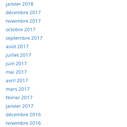
janvier 2018
décembre 2017
novembre 2017
octobre 2017
septembre 2017
août 2017
juillet 2017
juin 2017
mai 2017
avril 2017
mars 2017
février 2017
janvier 2017
décembre 2016
novembre 2016