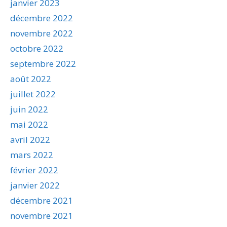
janvier 2023
décembre 2022
novembre 2022
octobre 2022
septembre 2022
août 2022
juillet 2022
juin 2022
mai 2022
avril 2022
mars 2022
février 2022
janvier 2022
décembre 2021
novembre 2021