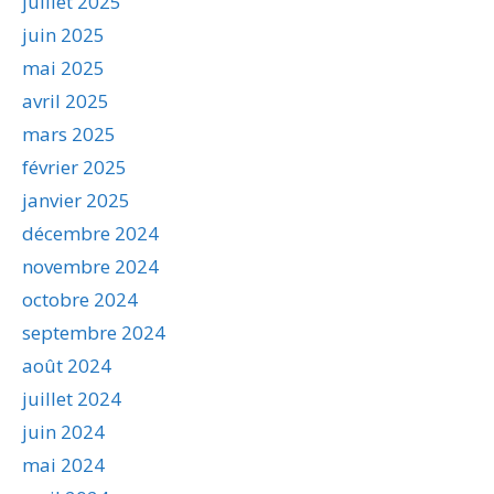
juillet 2025
juin 2025
mai 2025
avril 2025
mars 2025
février 2025
janvier 2025
décembre 2024
novembre 2024
octobre 2024
septembre 2024
août 2024
juillet 2024
juin 2024
mai 2024