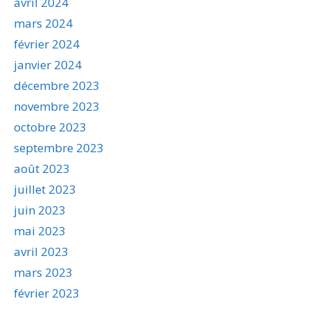
avril 2024
mars 2024
février 2024
janvier 2024
décembre 2023
novembre 2023
octobre 2023
septembre 2023
août 2023
juillet 2023
juin 2023
mai 2023
avril 2023
mars 2023
février 2023