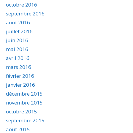
octobre 2016
septembre 2016
août 2016
juillet 2016
juin 2016
mai 2016
avril 2016
mars 2016
février 2016
janvier 2016
décembre 2015
novembre 2015
octobre 2015
septembre 2015
août 2015