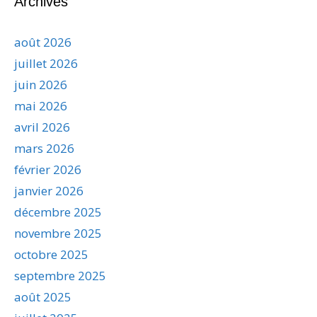
Archives
août 2026
juillet 2026
juin 2026
mai 2026
avril 2026
mars 2026
février 2026
janvier 2026
décembre 2025
novembre 2025
octobre 2025
septembre 2025
août 2025