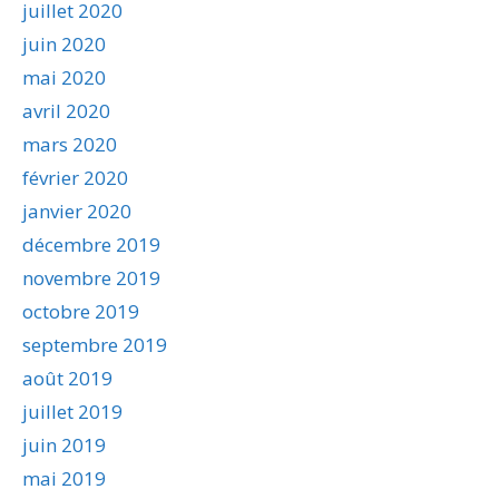
juillet 2020
juin 2020
mai 2020
avril 2020
mars 2020
février 2020
janvier 2020
décembre 2019
novembre 2019
octobre 2019
septembre 2019
août 2019
juillet 2019
juin 2019
mai 2019