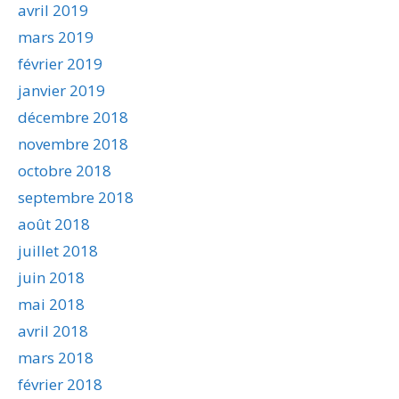
avril 2019
mars 2019
février 2019
janvier 2019
décembre 2018
novembre 2018
octobre 2018
septembre 2018
août 2018
juillet 2018
juin 2018
mai 2018
avril 2018
mars 2018
février 2018