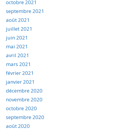
octobre 2021
septembre 2021
août 2021
juillet 2021
juin 2021
mai 2021
avril 2021
mars 2021
février 2021
janvier 2021
décembre 2020
novembre 2020
octobre 2020
septembre 2020
août 2020