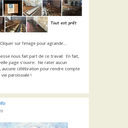
Cliquer sur l’image pour agrandir…
esse nous fait part de ce travail. En fait,
elle page s’ouvre. Ne rater aucun
 aucune célébration pour rendre compte
vie paroissiale !
nfo
20