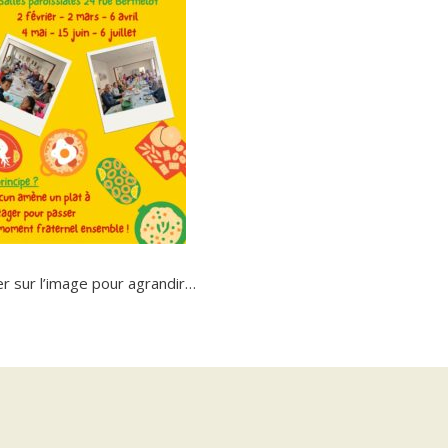
er sur l’image pour agrandir…