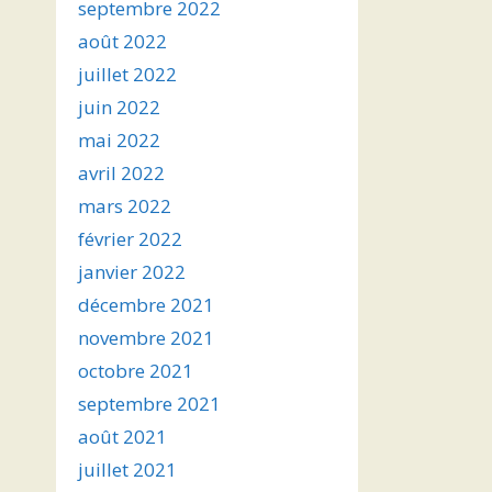
septembre 2022
août 2022
juillet 2022
juin 2022
mai 2022
avril 2022
mars 2022
février 2022
janvier 2022
décembre 2021
novembre 2021
octobre 2021
septembre 2021
août 2021
juillet 2021