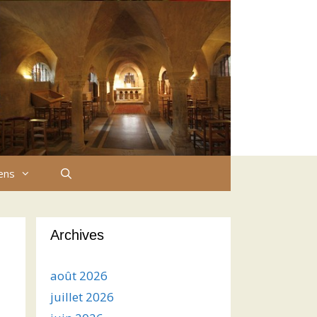
iens
Archives
août 2026
juillet 2026