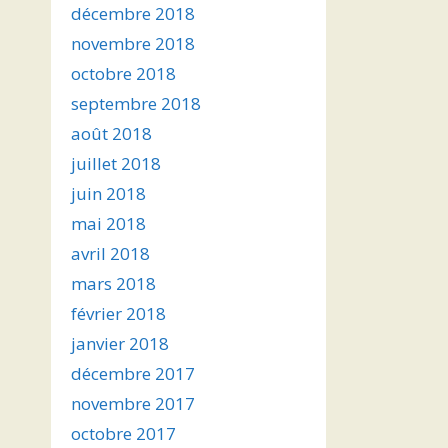
décembre 2018
novembre 2018
octobre 2018
septembre 2018
août 2018
juillet 2018
juin 2018
mai 2018
avril 2018
mars 2018
février 2018
janvier 2018
décembre 2017
novembre 2017
octobre 2017