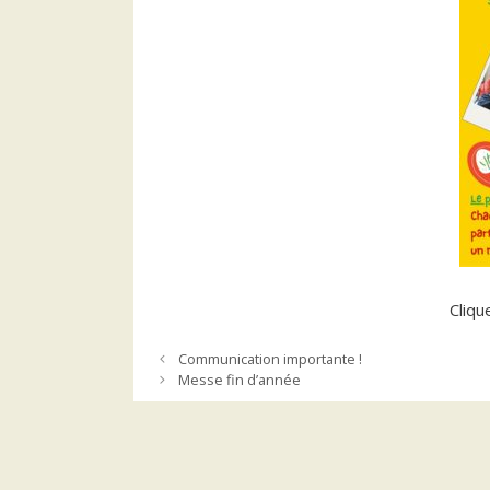
Cliqu
Communication importante !
Messe fin d’année