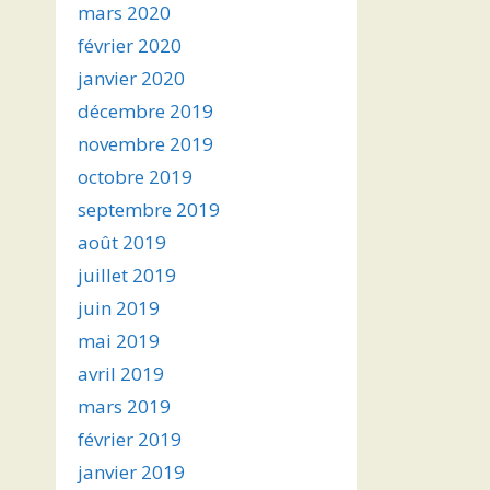
mars 2020
février 2020
janvier 2020
décembre 2019
novembre 2019
octobre 2019
septembre 2019
août 2019
juillet 2019
juin 2019
mai 2019
avril 2019
mars 2019
février 2019
janvier 2019