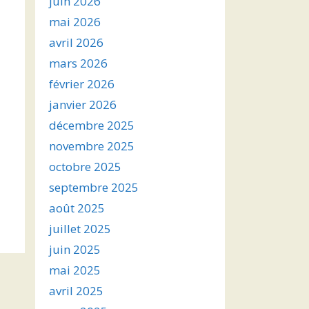
juin 2026
mai 2026
avril 2026
mars 2026
février 2026
janvier 2026
décembre 2025
novembre 2025
octobre 2025
septembre 2025
août 2025
juillet 2025
juin 2025
mai 2025
avril 2025