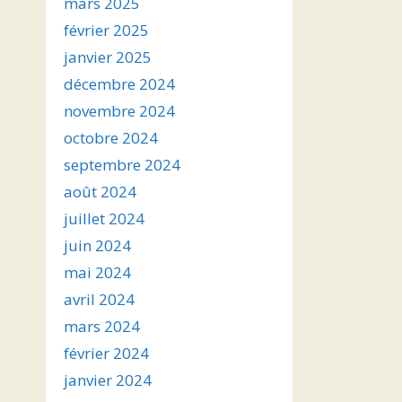
mars 2025
février 2025
janvier 2025
décembre 2024
novembre 2024
octobre 2024
septembre 2024
août 2024
juillet 2024
juin 2024
mai 2024
avril 2024
mars 2024
février 2024
janvier 2024