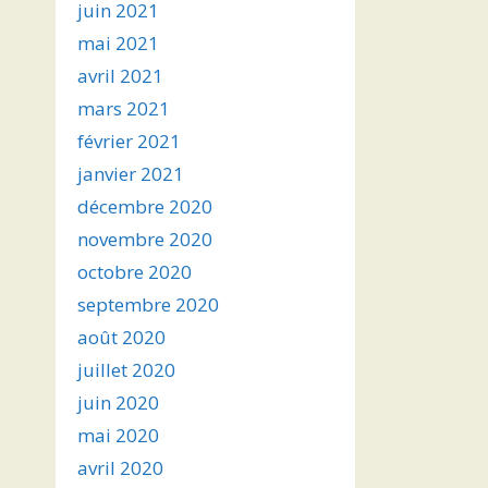
juin 2021
mai 2021
avril 2021
mars 2021
février 2021
janvier 2021
décembre 2020
novembre 2020
octobre 2020
septembre 2020
août 2020
juillet 2020
juin 2020
mai 2020
avril 2020