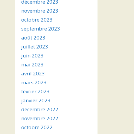
décembre 2023
novembre 2023
octobre 2023
septembre 2023
août 2023
juillet 2023
juin 2023
mai 2023
avril 2023
mars 2023
février 2023
janvier 2023
décembre 2022
novembre 2022
octobre 2022