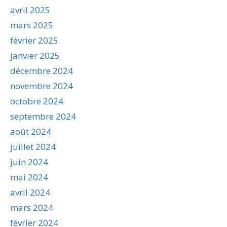
avril 2025
mars 2025
février 2025
janvier 2025
décembre 2024
novembre 2024
octobre 2024
septembre 2024
août 2024
juillet 2024
juin 2024
mai 2024
avril 2024
mars 2024
février 2024