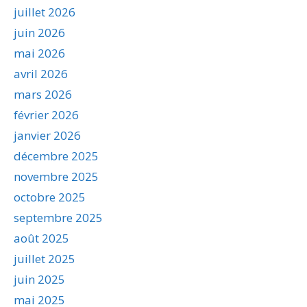
juillet 2026
juin 2026
mai 2026
avril 2026
mars 2026
février 2026
janvier 2026
décembre 2025
novembre 2025
octobre 2025
septembre 2025
août 2025
juillet 2025
juin 2025
mai 2025