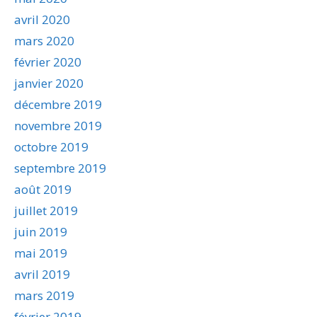
avril 2020
mars 2020
février 2020
janvier 2020
décembre 2019
novembre 2019
octobre 2019
septembre 2019
août 2019
juillet 2019
juin 2019
mai 2019
avril 2019
mars 2019
février 2019