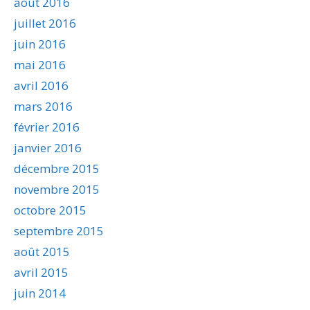
août 2016
juillet 2016
juin 2016
mai 2016
avril 2016
mars 2016
février 2016
janvier 2016
décembre 2015
novembre 2015
octobre 2015
septembre 2015
août 2015
avril 2015
juin 2014