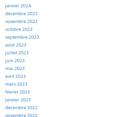
janvier 2024
décembre 2023
novembre 2023
octobre 2023
septembre 2023
août 2023
juillet 2023
juin 2023
mai 2023
avril 2023
mars 2023
février 2023
janvier 2023
décembre 2022
novembre 2022