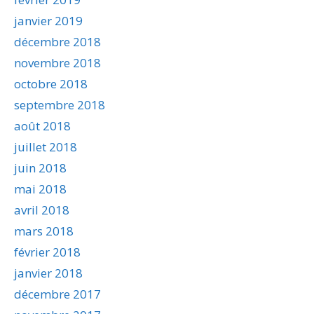
janvier 2019
décembre 2018
novembre 2018
octobre 2018
septembre 2018
août 2018
juillet 2018
juin 2018
mai 2018
avril 2018
mars 2018
février 2018
janvier 2018
décembre 2017