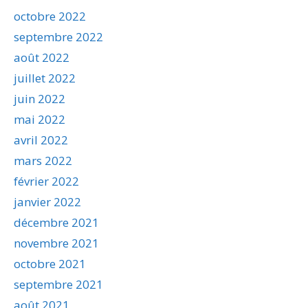
octobre 2022
septembre 2022
août 2022
juillet 2022
juin 2022
mai 2022
avril 2022
mars 2022
février 2022
janvier 2022
décembre 2021
novembre 2021
octobre 2021
septembre 2021
août 2021