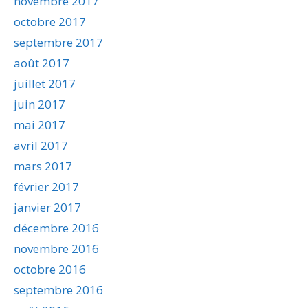
novembre 2017
octobre 2017
septembre 2017
août 2017
juillet 2017
juin 2017
mai 2017
avril 2017
mars 2017
février 2017
janvier 2017
décembre 2016
novembre 2016
octobre 2016
septembre 2016