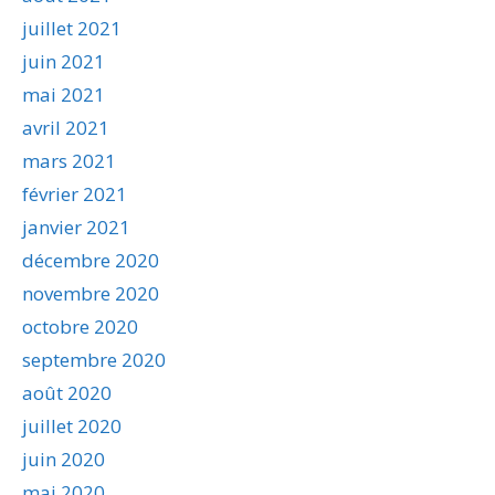
juillet 2021
juin 2021
mai 2021
avril 2021
mars 2021
février 2021
janvier 2021
décembre 2020
novembre 2020
octobre 2020
septembre 2020
août 2020
juillet 2020
juin 2020
mai 2020