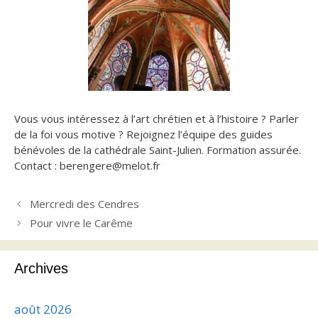
Vous vous intéressez à l’art chrétien et à l’histoire ? Parler
de la foi vous motive ?
Rejoignez l’équipe des guides
bénévoles de la cathédrale Saint-Julien. Formation assurée.
Contact : berengere@melot.fr
Mercredi des Cendres
Pour vivre le Carême
Archives
août 2026