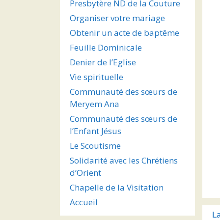
Presbytère ND de la Couture
Organiser votre mariage
Obtenir un acte de baptême
Feuille Dominicale
Denier de l’Eglise
Vie spirituelle
Communauté des sœurs de
Meryem Ana
Communauté des sœurs de
l’Enfant Jésus
Le Scoutisme
Solidarité avec les Chrétiens
d’Orient
Chapelle de la Visitation
Accueil
L