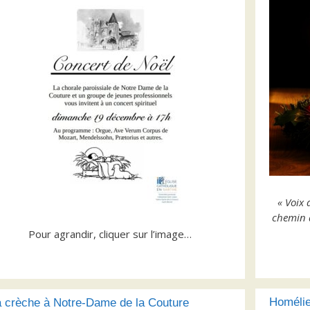
« Voix 
chemin d
Pour agrandir, cliquer sur l’image…
Homélie
a crèche à Notre-Dame de la Couture