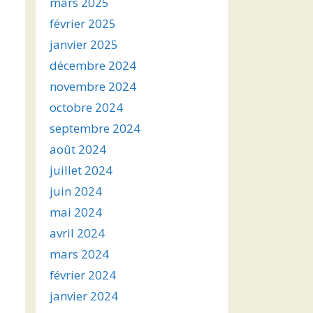
mars 2025
février 2025
janvier 2025
décembre 2024
novembre 2024
octobre 2024
septembre 2024
août 2024
juillet 2024
juin 2024
mai 2024
avril 2024
mars 2024
février 2024
janvier 2024