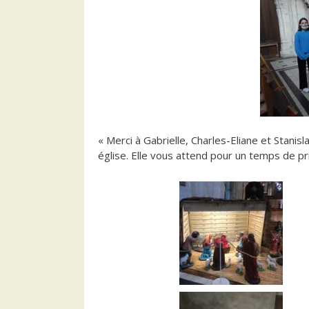
« Merci à Gabrielle, Charles-Eliane et Stani
église. Elle vous attend pour un temps de pr