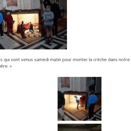
slas qui sont venus samedi matin pour monter la crèche dans notre
ière. »