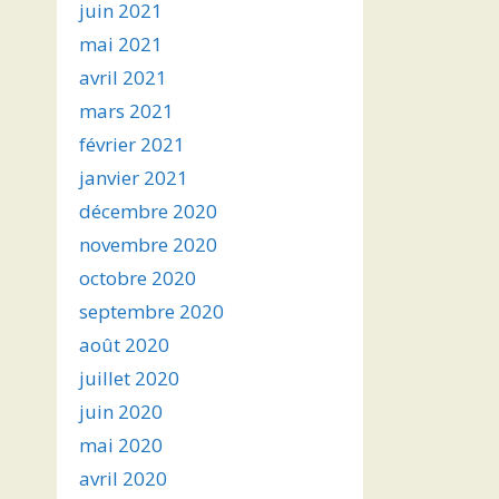
juin 2021
mai 2021
avril 2021
mars 2021
février 2021
janvier 2021
décembre 2020
novembre 2020
octobre 2020
septembre 2020
août 2020
juillet 2020
juin 2020
mai 2020
avril 2020