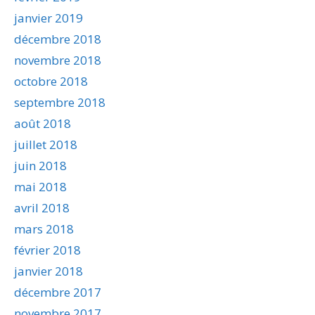
janvier 2019
décembre 2018
novembre 2018
octobre 2018
septembre 2018
août 2018
juillet 2018
juin 2018
mai 2018
avril 2018
mars 2018
février 2018
janvier 2018
décembre 2017
novembre 2017