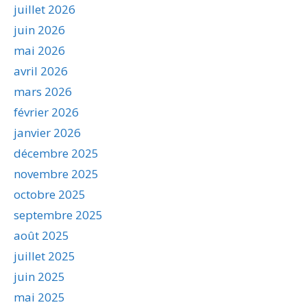
juillet 2026
juin 2026
mai 2026
avril 2026
mars 2026
février 2026
janvier 2026
décembre 2025
novembre 2025
octobre 2025
septembre 2025
août 2025
juillet 2025
juin 2025
mai 2025