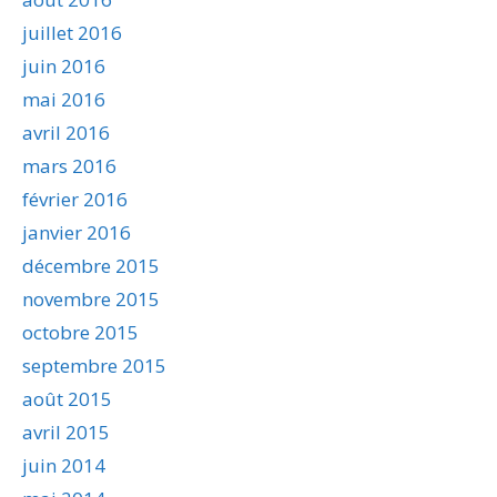
juillet 2016
juin 2016
mai 2016
avril 2016
mars 2016
février 2016
janvier 2016
décembre 2015
novembre 2015
octobre 2015
septembre 2015
août 2015
avril 2015
juin 2014