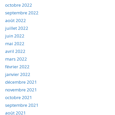
octobre 2022
septembre 2022
août 2022
juillet 2022
juin 2022
mai 2022
avril 2022
mars 2022
février 2022
janvier 2022
décembre 2021
novembre 2021
octobre 2021
septembre 2021
août 2021