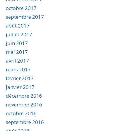
octobre 2017
septembre 2017
août 2017
juillet 2017
juin 2017
mai 2017
avril 2017
mars 2017
février 2017
janvier 2017
décembre 2016
novembre 2016
octobre 2016
septembre 2016
août 2016