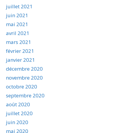
juillet 2021
juin 2021
mai 2021
avril 2021
mars 2021
février 2021
janvier 2021
décembre 2020
novembre 2020
octobre 2020
septembre 2020
août 2020
juillet 2020
juin 2020
mai 2020