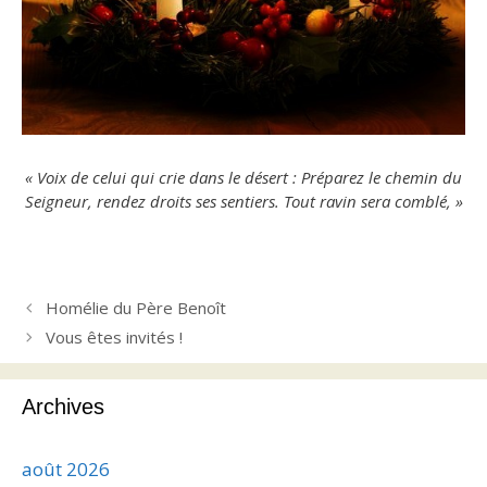
« Voix de celui qui crie dans le désert : Préparez le chemin du
Seigneur, rendez droits ses sentiers. Tout ravin sera comblé, »
Homélie du Père Benoît
Vous êtes invités !
Archives
août 2026