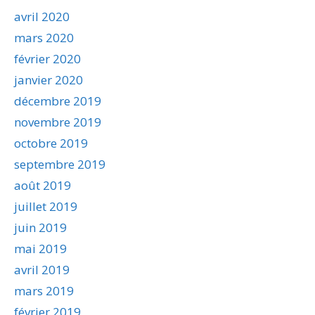
avril 2020
mars 2020
février 2020
janvier 2020
décembre 2019
novembre 2019
octobre 2019
septembre 2019
août 2019
juillet 2019
juin 2019
mai 2019
avril 2019
mars 2019
février 2019