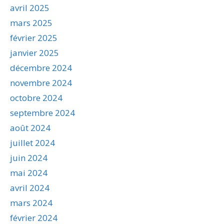
avril 2025
mars 2025
février 2025
janvier 2025
décembre 2024
novembre 2024
octobre 2024
septembre 2024
août 2024
juillet 2024
juin 2024
mai 2024
avril 2024
mars 2024
février 2024