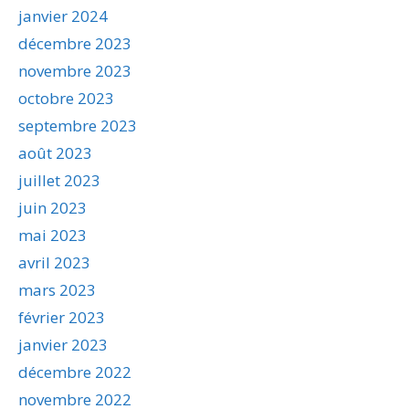
janvier 2024
décembre 2023
novembre 2023
octobre 2023
septembre 2023
août 2023
juillet 2023
juin 2023
mai 2023
avril 2023
mars 2023
février 2023
janvier 2023
décembre 2022
novembre 2022