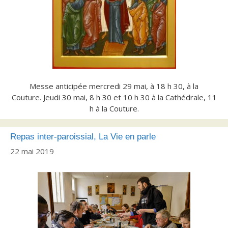
Messe anticipée mercredi 29 mai, à 18 h 30, à la
Couture. Jeudi 30 mai, 8 h 30 et 10 h 30 à la Cathédrale, 11
h à la Couture.
Repas inter-paroissial, La Vie en parle
22 mai 2019