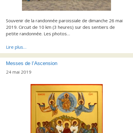
Souvenir de la randonnée paroissiale de dimanche 26 mai
2019. Circuit de 10 km (3 heures) sur des sentiers de
petite randonnée. Les photos…
Lire plus…
Messes de l’Ascension
24 mai 2019