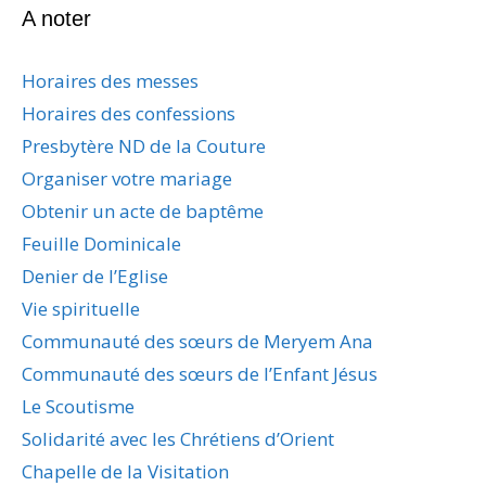
A noter
Horaires des messes
Horaires des confessions
Presbytère ND de la Couture
Organiser votre mariage
Obtenir un acte de baptême
Feuille Dominicale
Denier de l’Eglise
Vie spirituelle
Communauté des sœurs de Meryem Ana
Communauté des sœurs de l’Enfant Jésus
Le Scoutisme
Solidarité avec les Chrétiens d’Orient
Chapelle de la Visitation