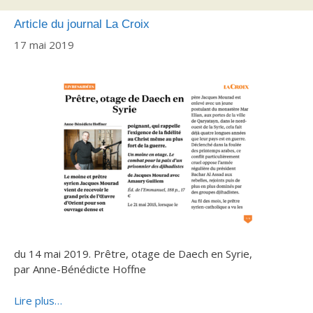
Article du journal La Croix
17 mai 2019
du 14 mai 2019. Prêtre, otage de Daech en Syrie,
par Anne-Bénédicte Hoffne
Lire plus…