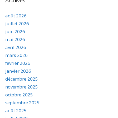
Archives
août 2026
juillet 2026
juin 2026
mai 2026
avril 2026
mars 2026
février 2026
janvier 2026
décembre 2025
novembre 2025
octobre 2025
septembre 2025
août 2025