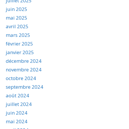
juillet 2025
juin 2025
mai 2025
avril 2025
mars 2025
février 2025
janvier 2025
décembre 2024
novembre 2024
octobre 2024
septembre 2024
août 2024
juillet 2024
juin 2024
mai 2024