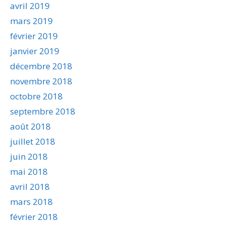
avril 2019
mars 2019
février 2019
janvier 2019
décembre 2018
novembre 2018
octobre 2018
septembre 2018
août 2018
juillet 2018
juin 2018
mai 2018
avril 2018
mars 2018
février 2018