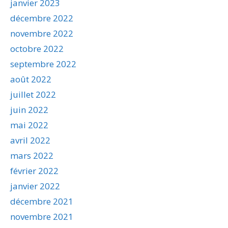
janvier 2023
décembre 2022
novembre 2022
octobre 2022
septembre 2022
août 2022
juillet 2022
juin 2022
mai 2022
avril 2022
mars 2022
février 2022
janvier 2022
décembre 2021
novembre 2021