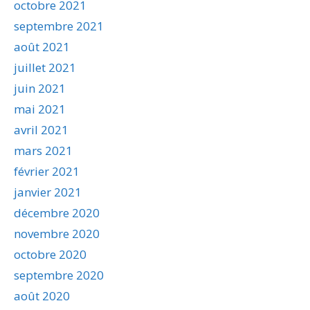
octobre 2021
septembre 2021
août 2021
juillet 2021
juin 2021
mai 2021
avril 2021
mars 2021
février 2021
janvier 2021
décembre 2020
novembre 2020
octobre 2020
septembre 2020
août 2020