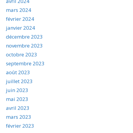
avril 2024
mars 2024
février 2024
janvier 2024
décembre 2023
novembre 2023
octobre 2023
septembre 2023
août 2023
juillet 2023
juin 2023
mai 2023
avril 2023
mars 2023
février 2023