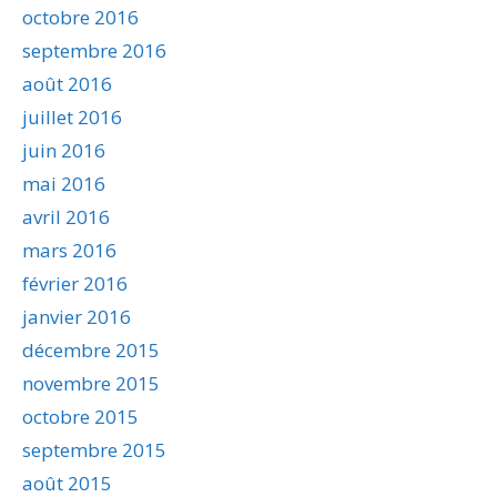
octobre 2016
septembre 2016
août 2016
juillet 2016
juin 2016
mai 2016
avril 2016
mars 2016
février 2016
janvier 2016
décembre 2015
novembre 2015
octobre 2015
septembre 2015
août 2015