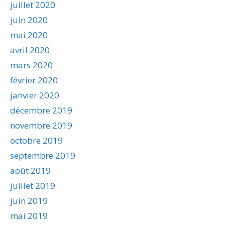
juillet 2020
juin 2020
mai 2020
avril 2020
mars 2020
février 2020
janvier 2020
décembre 2019
novembre 2019
octobre 2019
septembre 2019
août 2019
juillet 2019
juin 2019
mai 2019