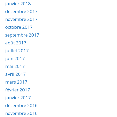
janvier 2018
décembre 2017
novembre 2017
octobre 2017
septembre 2017
août 2017
juillet 2017
juin 2017
mai 2017
avril 2017
mars 2017
février 2017
janvier 2017
décembre 2016
novembre 2016