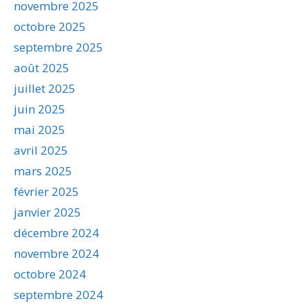
novembre 2025
octobre 2025
septembre 2025
août 2025
juillet 2025
juin 2025
mai 2025
avril 2025
mars 2025
février 2025
janvier 2025
décembre 2024
novembre 2024
octobre 2024
septembre 2024