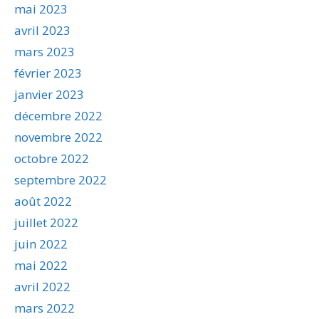
mai 2023
avril 2023
mars 2023
février 2023
janvier 2023
décembre 2022
novembre 2022
octobre 2022
septembre 2022
août 2022
juillet 2022
juin 2022
mai 2022
avril 2022
mars 2022