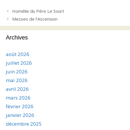
Homélie du Père Le Sourt
Messes de l’Ascension
Archives
août 2026
juillet 2026
juin 2026
mai 2026
avril 2026
mars 2026
février 2026
janvier 2026
décembre 2025