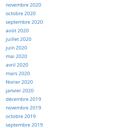
novembre 2020
octobre 2020
septembre 2020
août 2020
juillet 2020
juin 2020
mai 2020
avril 2020
mars 2020
février 2020
janvier 2020
décembre 2019
novembre 2019
octobre 2019
septembre 2019