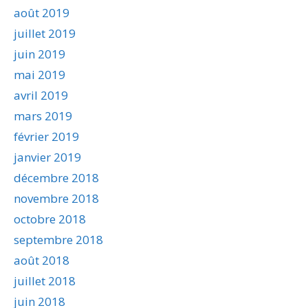
août 2019
juillet 2019
juin 2019
mai 2019
avril 2019
mars 2019
février 2019
janvier 2019
décembre 2018
novembre 2018
octobre 2018
septembre 2018
août 2018
juillet 2018
juin 2018