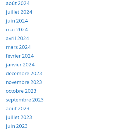
août 2024
juillet 2024
juin 2024
mai 2024
avril 2024
mars 2024
février 2024
janvier 2024
décembre 2023
novembre 2023
octobre 2023
septembre 2023
août 2023
juillet 2023
juin 2023