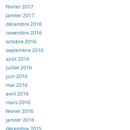
février 2017
janvier 2017
décembre 2016
novembre 2016
octobre 2016
septembre 2016
août 2016
juillet 2016
juin 2016
mai 2016
avril 2016
mars 2016
février 2016
janvier 2016
décembre 2015