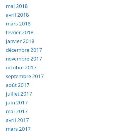
mai 2018
avril 2018
mars 2018
février 2018
janvier 2018
décembre 2017
novembre 2017
octobre 2017
septembre 2017
août 2017
juillet 2017
juin 2017
mai 2017
avril 2017
mars 2017