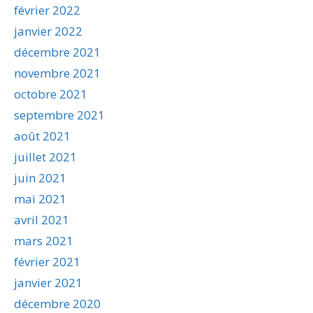
février 2022
janvier 2022
décembre 2021
novembre 2021
octobre 2021
septembre 2021
août 2021
juillet 2021
juin 2021
mai 2021
avril 2021
mars 2021
février 2021
janvier 2021
décembre 2020