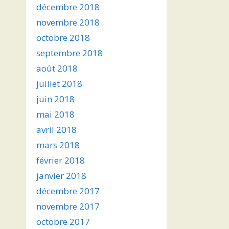
décembre 2018
novembre 2018
octobre 2018
septembre 2018
août 2018
juillet 2018
juin 2018
mai 2018
avril 2018
mars 2018
février 2018
janvier 2018
décembre 2017
novembre 2017
octobre 2017