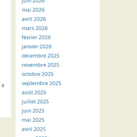
juin 2026
mai 2026
avril 2026
mars 2026
février 2026
janvier 2026
décembre 2025
novembre 2025
octobre 2025
septembre 2025
 à
août 2025
juillet 2025
juin 2025
mai 2025
avril 2025