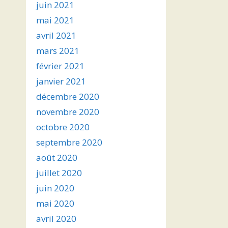
juin 2021
mai 2021
avril 2021
mars 2021
février 2021
janvier 2021
décembre 2020
novembre 2020
octobre 2020
septembre 2020
août 2020
juillet 2020
juin 2020
mai 2020
avril 2020