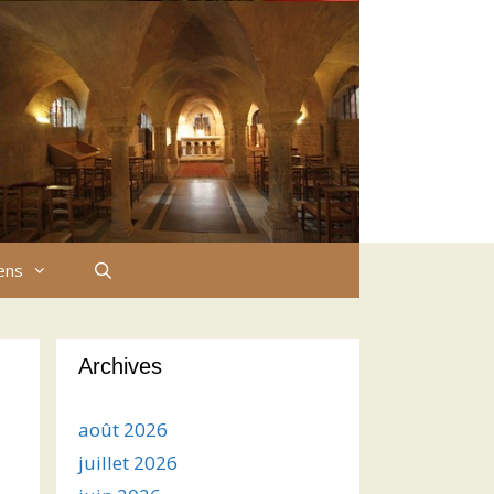
iens
Archives
août 2026
juillet 2026