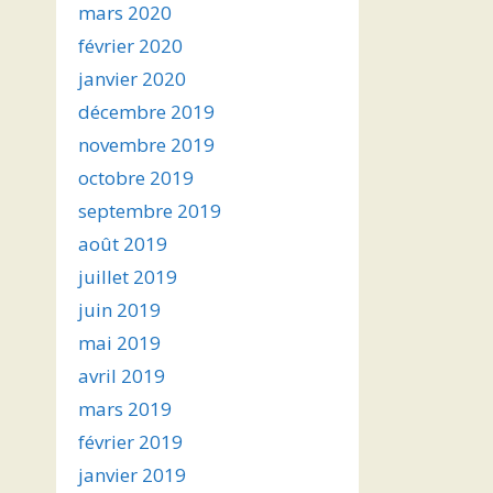
mars 2020
février 2020
janvier 2020
décembre 2019
novembre 2019
octobre 2019
septembre 2019
août 2019
juillet 2019
juin 2019
mai 2019
avril 2019
mars 2019
février 2019
janvier 2019