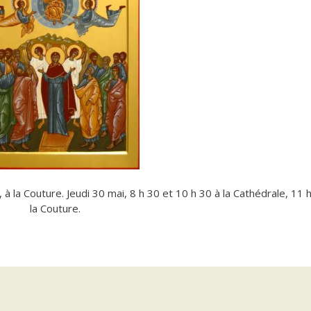
à la Couture. Jeudi 30 mai, 8 h 30 et 10 h 30 à la Cathédrale, 11 h
la Couture.