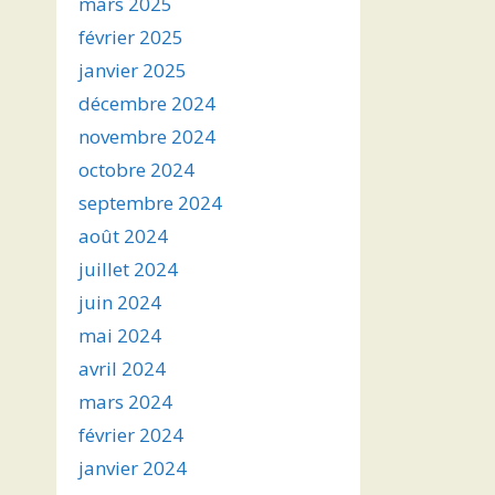
mars 2025
février 2025
janvier 2025
décembre 2024
novembre 2024
octobre 2024
septembre 2024
août 2024
juillet 2024
juin 2024
mai 2024
avril 2024
mars 2024
février 2024
janvier 2024