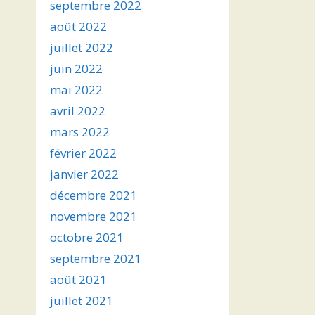
septembre 2022
août 2022
juillet 2022
juin 2022
mai 2022
avril 2022
mars 2022
février 2022
janvier 2022
décembre 2021
novembre 2021
octobre 2021
septembre 2021
août 2021
juillet 2021