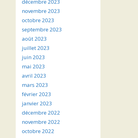
décembre 2023
novembre 2023
octobre 2023
septembre 2023
août 2023
juillet 2023
juin 2023
mai 2023
avril 2023
mars 2023
février 2023
janvier 2023
décembre 2022
novembre 2022
octobre 2022