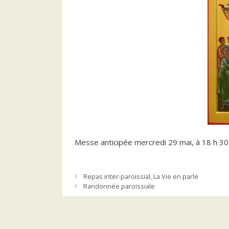
Messe anticipée mercredi 29 mai, à 18 h 30, 
Repas inter-paroissial, La Vie en parle
Randonnée paroissiale