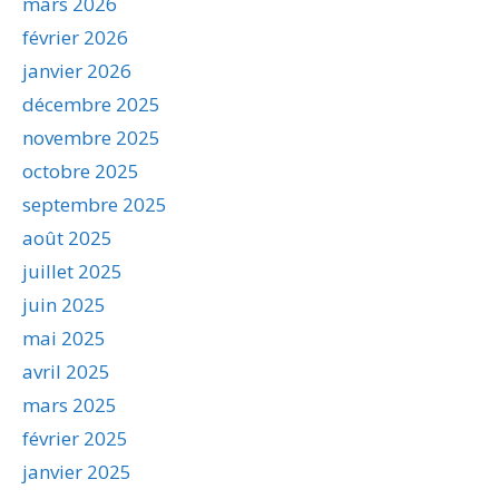
mars 2026
février 2026
janvier 2026
décembre 2025
novembre 2025
octobre 2025
septembre 2025
août 2025
juillet 2025
juin 2025
mai 2025
avril 2025
mars 2025
février 2025
janvier 2025