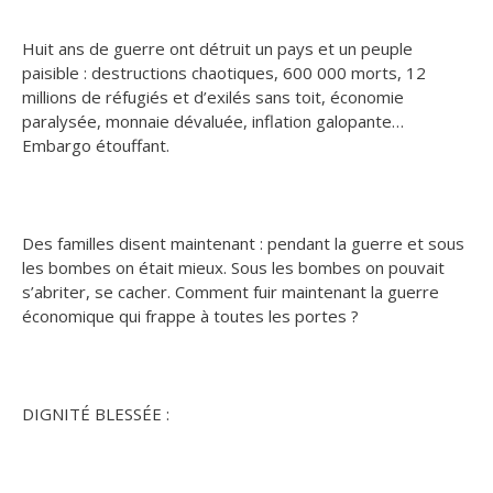
Huit ans de guerre ont détruit un pays et un peuple
paisible : destructions chaotiques, 600 000 morts, 12
millions de réfugiés et d’exilés sans toit, économie
paralysée, monnaie dévaluée, inflation galopante…
Embargo étouffant.
Des familles disent maintenant : pendant la guerre et sous
les bombes on était mieux. Sous les bombes on pouvait
s’abriter, se cacher. Comment fuir maintenant la guerre
économique qui frappe à toutes les portes ?
DIGNITÉ BLESSÉE :