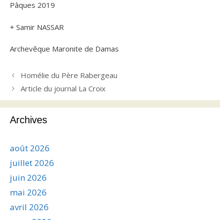
Pâques 2019
+ Samir NASSAR
Archevêque Maronite de Damas
Homélie du Père Rabergeau
Article du journal La Croix
Archives
août 2026
juillet 2026
juin 2026
mai 2026
avril 2026