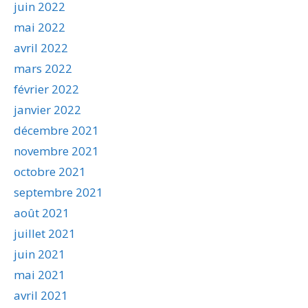
juin 2022
mai 2022
avril 2022
mars 2022
février 2022
janvier 2022
décembre 2021
novembre 2021
octobre 2021
septembre 2021
août 2021
juillet 2021
juin 2021
mai 2021
avril 2021