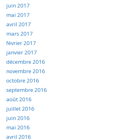
juin 2017
mai 2017
avril 2017
mars 2017
février 2017
janvier 2017
décembre 2016
novembre 2016
octobre 2016
septembre 2016
août 2016
juillet 2016
juin 2016
mai 2016
avril 2016