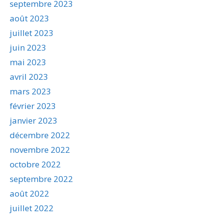
septembre 2023
août 2023
juillet 2023
juin 2023
mai 2023
avril 2023
mars 2023
février 2023
janvier 2023
décembre 2022
novembre 2022
octobre 2022
septembre 2022
août 2022
juillet 2022