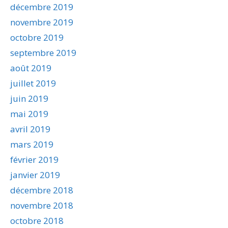
décembre 2019
novembre 2019
octobre 2019
septembre 2019
août 2019
juillet 2019
juin 2019
mai 2019
avril 2019
mars 2019
février 2019
janvier 2019
décembre 2018
novembre 2018
octobre 2018