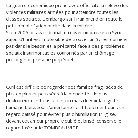
La guerre économique prend avec efficacité la relève des
violences militaires armées pour atteindre toutes les
classes sociales. L’embargo sur l’Iran prend en route le
petit peuple Syrien oublié dans la misère.
Si en 2006 on avait du mal à trouver un pauvre en Syrie,
aujourd’hui il est impossible de trouver un Syrien qui ne vit
pas dans le besoin et la précarité face à des problèmes
sociaux insurmontables couronnés par un chômage
prolongé ou presque perpétuel.
Qu’il est difficile de regarder des familles fragilisées de
plus en plus et poussées à la mendicité… le plus
douloureux n’est pas le besoin mais de voir la dignité
humaine blessée… L’amertume se lit facilement dans un
regard baissé pour éviter plus d’humiliation L’Eglise,
devant cet amour propre troublé et brisé, conserve le
regard fixé sur le TOMBEAU VIDE.