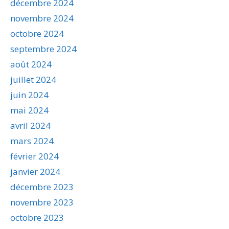
décembre 2024
novembre 2024
octobre 2024
septembre 2024
août 2024
juillet 2024
juin 2024
mai 2024
avril 2024
mars 2024
février 2024
janvier 2024
décembre 2023
novembre 2023
octobre 2023