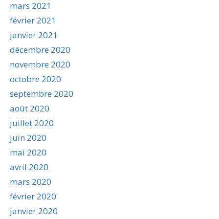
mars 2021
février 2021
janvier 2021
décembre 2020
novembre 2020
octobre 2020
septembre 2020
août 2020
juillet 2020
juin 2020
mai 2020
avril 2020
mars 2020
février 2020
janvier 2020